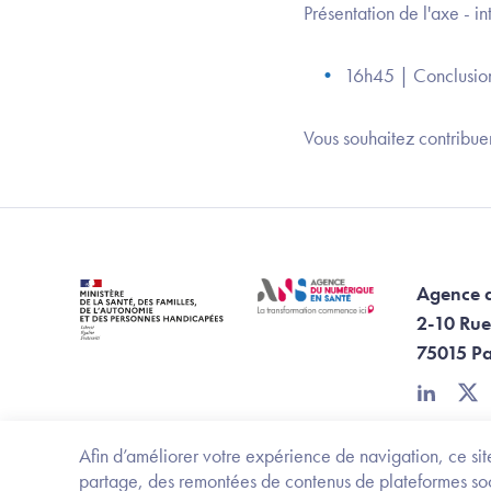
Présentation de l'axe - i
16h45 | Conclusio
Vous souhaitez contribue
Agence 
2-10 Rue
75015 Pa
linkedin
twi
Afin d’améliorer votre expérience de navigation, ce site
partage, des remontées de contenus de plateformes socia