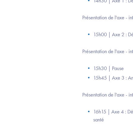
14h30 | Axe 1 : Dé
Présentation de l'axe - i
15h00 | Axe 2 : Dég
Présentation de l'axe - i
15h30 | Pause
15h45 | Axe 3 : Amél
Présentation de l'axe - i
16h15 | Axe 4 : Dé
santé