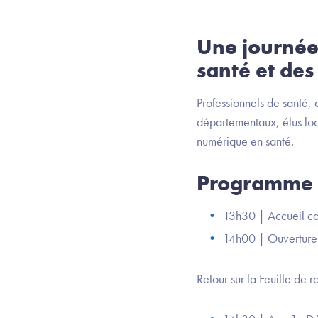
Une journée 
santé et des 
Professionnels de santé, 
départementaux, élus loca
numérique en santé.
Programme
13h30 | Accueil c
14h00 | Ouverture
Retour sur la Feuille de