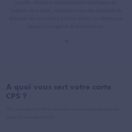
sécurité, identité et interopérabilité numériques des
systèmes de e-santé, notamment ceux des standards de
télésanté qui vous aident à mieux définir vos attentes par
rapport à un logiciel de télémédecine.
A quoi vous sert votre carte
CPS ?
Elle vous permet d'être reconnu comme un professionnel
santé et vous permet de :