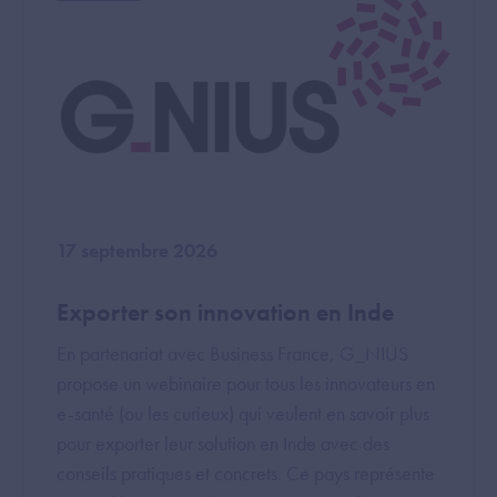
17 septembre 2026
Exporter son innovation en Inde
En partenariat avec Business France, G_NIUS
propose un webinaire pour tous les innovateurs en
e-santé (ou les curieux) qui veulent en savoir plus
pour exporter leur solution en Inde avec des
conseils pratiques et concrets. Ce pays représente