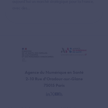
aujourd’hui un marché stratégique pour la France,
avec des...
Agence du Numérique en Santé
2-10 Rue d'Oradour-sur-Glane
75015 Paris
linkedin
twitter
youtube
rss