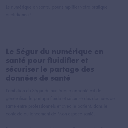
Le numérique en santé, pour simplifier votre pratique
quotidienne !
Le Ségur du numérique en
santé pour fluidifier et
sécuriser le partage des
données de santé
L’ambition du Ségur du numérique en santé est de
généraliser le partage fluide et sécurisé des données de
santé entre professionnels et avec le patient, dans le
contexte du lancement de Mon espace santé.