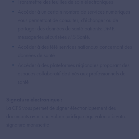
Transmettre des feuilles de soin électroniques
Accéder à un certain nombre de services numériques
vous permettant de consulter, d'échanger ou de
partager des données de santé patients: DMP,
messageries sécurisées MS Santé.
Accéder à des télé services nationaux concernant des
données de santé
Accéder à des plateformes régionales proposant des
espaces collaboratif destinés aux professionnels de
santé
Signature électronique :
La CPS vous permet de signer électroniquement des
documents avec une valeur juridique équivalente à votre
signature manuscrite.