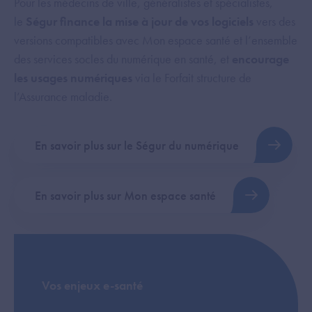
Pour les médecins de ville, généralistes et spécialistes,
le
Ségur finance la mise à jour de vos logiciels
vers des
versions compatibles avec Mon espace santé et l’ensemble
des services socles du numérique en santé, et
encourage
les usages numériques
via le Forfait structure de
l’Assurance maladie.
En savoir plus sur le Ségur du numérique
En savoir plus sur Mon espace santé
Vos enjeux e-santé