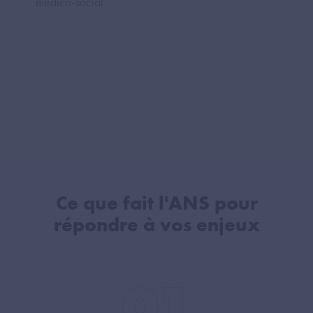
médico-social
Ce que fait l'ANS pour
répondre à vos enjeux