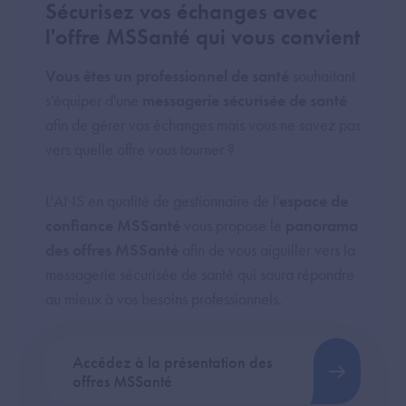
Sécurisez vos échanges avec
l'offre MSSanté qui vous convient
Vous êtes un professionnel de santé
souhaitant
s'équiper d'une
messagerie sécurisée de santé
afin de gérer vos échanges mais vous ne savez pas
vers quelle offre vous tourner ?
L'ANS en qualité de gestionnaire de l'
espace de
confiance MSSanté
vous propose le
panorama
des offres MSSanté
afin de vous aiguiller vers la
messagerie sécurisée de santé qui saura répondre
au mieux à vos besoins professionnels.
Accédez à la présentation des
offres MSSanté