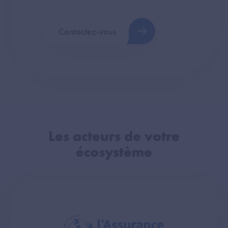
Contactez-vous
Les acteurs de votre
écosystème