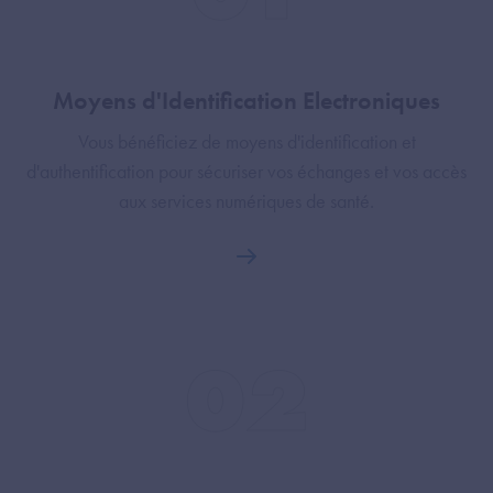
Moyens d'Identification Electroniques
Vous bénéficiez de moyens d'identification et
d'authentification pour sécuriser vos échanges et vos accès
aux services numériques de santé.