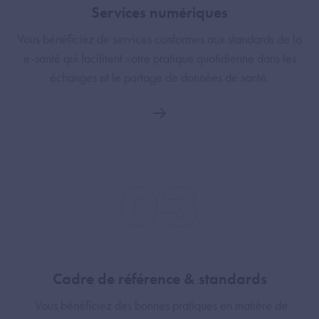
Services numériques
Vous bénéficiez de services conformes aux standards de la
e-santé qui facilitent votre pratique quotidienne dans les
échanges et le partage de données de santé.
Cadre de référence & standards
Vous bénéficiez des bonnes pratiques en matière de