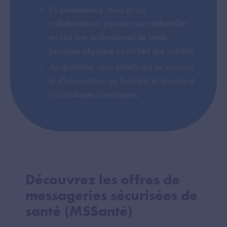
En permanence, vous et vos
collaborateurs, pouvez vous authentifier
en tant que professionnel de santé,
personne physique ou en tant que cabinet;
Au quotidien, vous bénéficiez de services
et d'informations qui facilitent et sécurisent
vos pratiques numériques
.
Découvrez les offres de
messageries sécurisées de
santé (MSSanté)