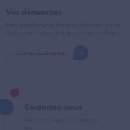
Vos démarches
Retrouvez facilement les démarches à effectuer auprès de
l'Agence pour sécuriser et faciliter vos usages numériques.
Consultez les démarches
Contactez-nous
Pour toutes vos questions, contactez-
nous.