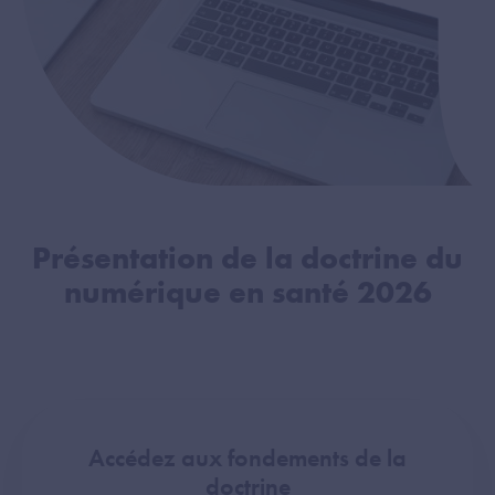
Présentation de la doctrine du
numérique en santé 2026
Accédez aux fondements de la
doctrine