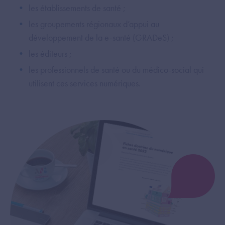
les établissements de santé ;
les groupements régionaux d’appui au
développement de la e-santé (GRADeS) ;
les éditeurs ;
les professionnels de santé ou du médico-social qui
utilisent ces services numériques.