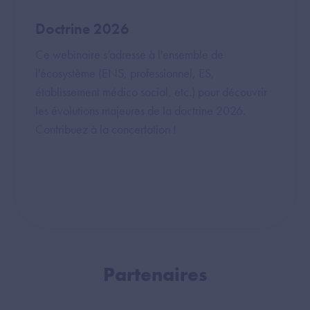
Doctrine 2026
Ce webinaire s’adresse à l'ensemble de
l'écosystème (ENS, professionnel, ES,
établissement médico social, etc.) pour découvrir
les évolutions majeures de la doctrine 2026.
Contribuez à la concertation !
Partenaires