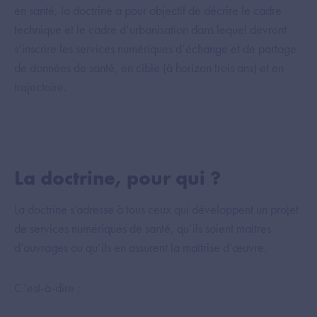
en santé, la doctrine a pour objectif de décrire le cadre
technique et le cadre d’urbanisation dans lequel devront
s’inscrire les services numériques d’échange et de partage
de données de santé, en cible (à horizon trois ans) et en
trajectoire.
La doctrine, pour qui ?
La doctrine s’adresse à tous ceux qui développent un projet
de services numériques de santé, qu’ils soient maîtres
d’ouvrages ou qu’ils en assurent la maîtrise d’œuvre.
C’est-à-dire :