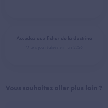
Accédez aux fiches de la doctrine
Mise à jour réalisée en mars 2026
Vous souhaitez aller plus loin ?