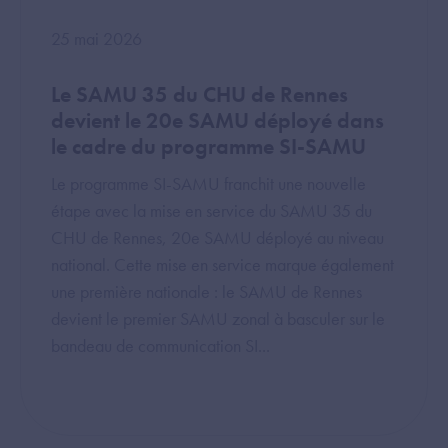
25 mai 2026
Le SAMU 35 du CHU de Rennes
devient le 20e SAMU déployé dans
le cadre du programme SI-SAMU
Le programme SI-SAMU franchit une nouvelle
étape avec la mise en service du SAMU 35 du
CHU de Rennes, 20e SAMU déployé au niveau
national. Cette mise en service marque également
une première nationale : le SAMU de Rennes
devient le premier SAMU zonal à basculer sur le
bandeau de communication SI...