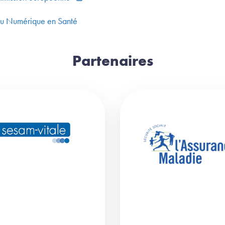
du Numérique en Santé
Partenaires