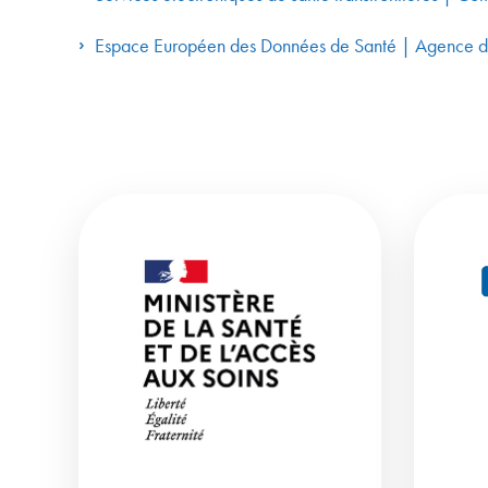
Espace Européen des Données de Santé | Agence 