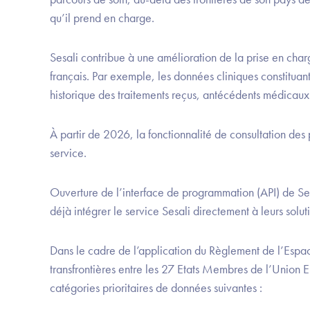
qu’il prend en charge.
Sesali contribue à une amélioration de la prise en cha
français. Par exemple, les données cliniques constituant 
historique des traitements reçus, antécédents médicaux 
À partir de 2026, la fonctionnalité de consultation de
service.
Ouverture de l’interface de programmation (API) de Ses
déjà intégrer le service Sesali directement à leurs solut
Dans le cadre de l’application du Règlement de l’Espac
transfrontières entre les 27 Etats Membres de l’Union
catégories prioritaires de données suivantes :