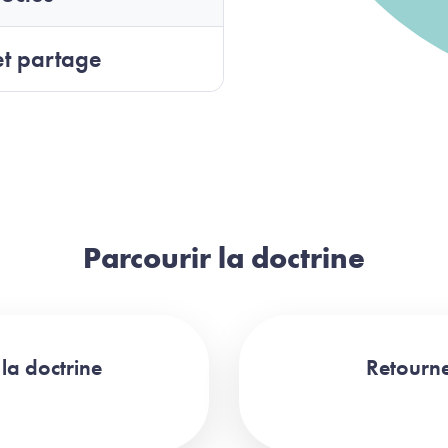
t partage
Parcourir la doctrine
la doctrine
Retourne