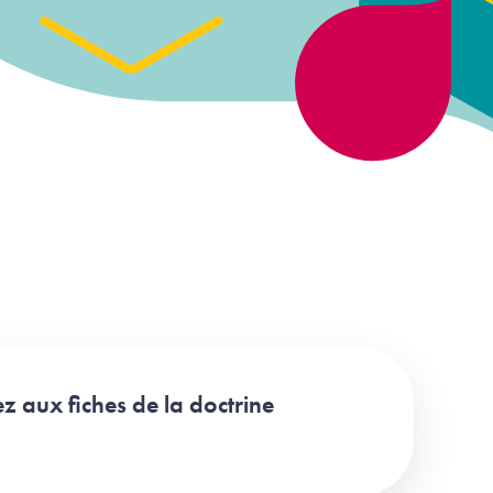
z aux fiches de la doctrine