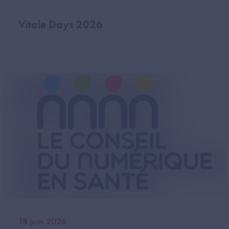
Vitale Days 2026
Image
18 juin 2026