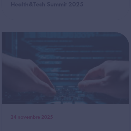
Health&Tech Summit 2025
Image
24 novembre 2025