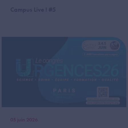
Campus Live ! #5
Image
05 juin 2026