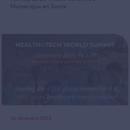
Numérique en Santé
Image
16 décembre 2025