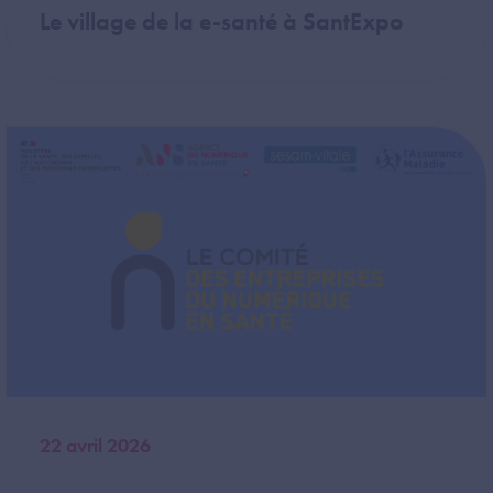
Le village de la e-santé à SantExpo
Image
22 avril 2026