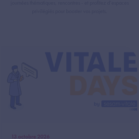
journées thématiques, rencontres - et profitez d’espaces
privilégiés pour booster vos projets.
Image
13 octobre 2026