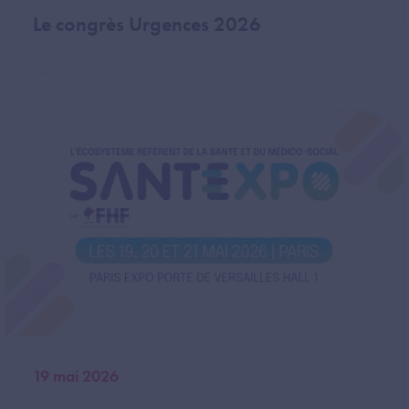
Le congrès Urgences 2026
Image
19 mai 2026