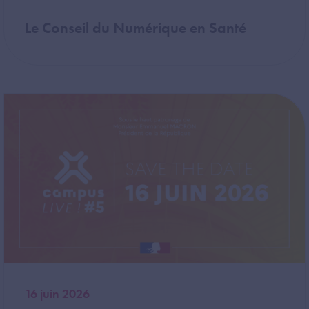
Le Conseil du Numérique en Santé
Image
16 juin 2026