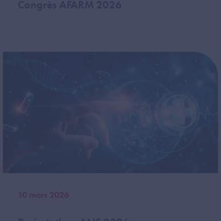
Congrès AFARM 2026
Image
10 mars 2026