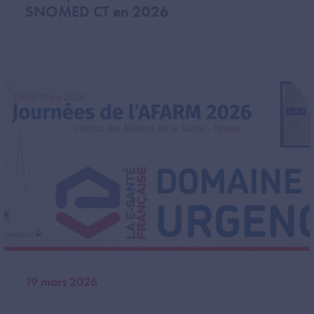
SNOMED CT en 2026
Image
19 mars 2026