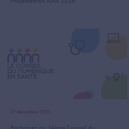
Projectathon ANS 2026
Image
17 décembre 2025
Participez au 14ème Conseil du