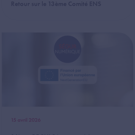
Retour sur le 13ème Comité ENS
Image
15 avril 2026