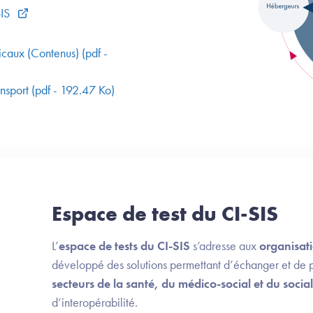
SIS
caux (Contenus) (pdf -
ansport (pdf - 192.47 Ko)
Espace de test du CI-SIS
L’
espace de tests du CI-SIS
s’adresse aux
organisat
développé des solutions permettant d’échanger et de 
secteurs de la santé, du médico-social et du social
d’interopérabilité.