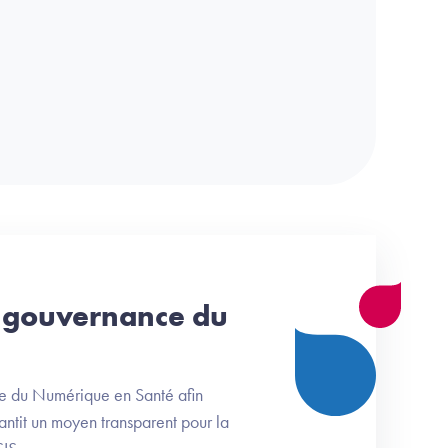
t gouvernance du
ce du Numérique en Santé afin
antit un moyen transparent pour la