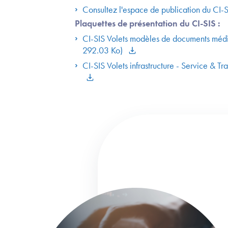
Consultez l'espace de publication du CI-
Plaquettes de présentation du CI-SIS :
CI-SIS Volets modèles de documents médi
292.03 Ko)
CI-SIS Volets infrastructure - Service & Tr