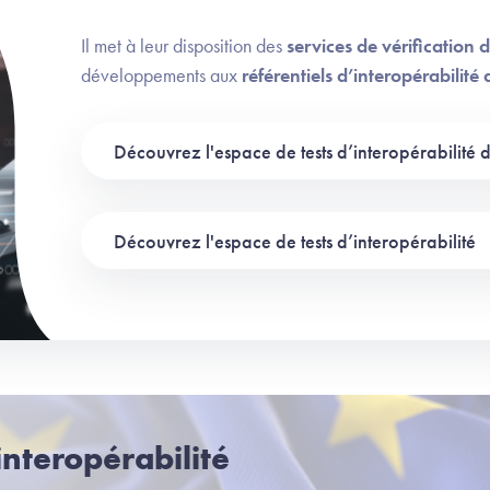
Il met à leur disposition des
services de vérification 
développements aux
référentiels d’interopérabilité 
Découvrez l'espace de tests d’interopérabilité d
Découvrez l'espace de tests d’interopérabilité
interopérabilité