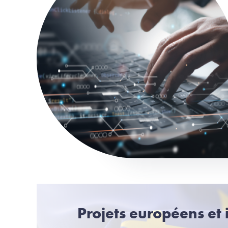
Projets européens et 