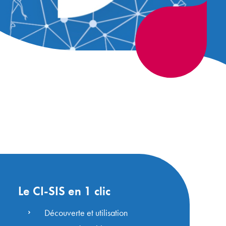
Le CI-SIS en 1 clic
Découverte et utilisation