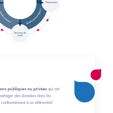
ions publiques ou privées
qui ont
partager des données dans les
conformément à un référentiel