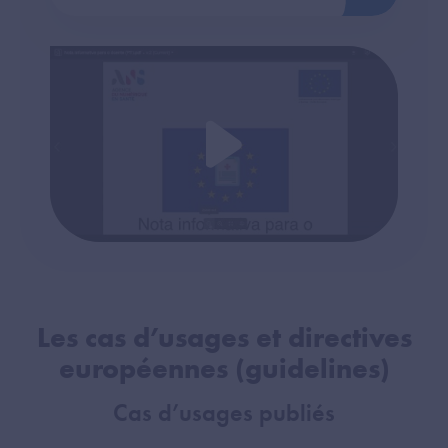
Les cas d’usages et directives
européennes (guidelines)
Cas d’usages publiés