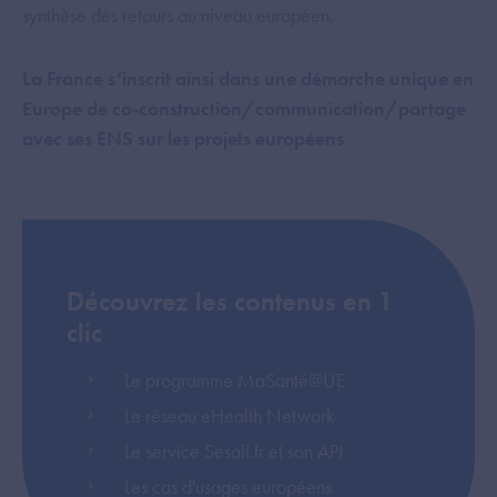
synthèse des retours au niveau européen.
La France s’inscrit ainsi dans une démarche unique en
Europe de co-construction/communication/partage
avec ses ENS sur les projets européens
.
Découvrez les contenus en 1
clic
Le programme MaSanté@UE
Le réseau eHealth Network
Le service Sesali.fr et son API
Les cas d'usages européens