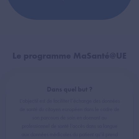
Le programme MaSanté@UE
Dans quel but ?
L’objectif est de faciliter l’échange des données
de santé du citoyen européen dans le cadre de
son parcours de soin en donnant au
professionnel de santé l’accès dans sa langue
aux données médicales du patient qu’il prend