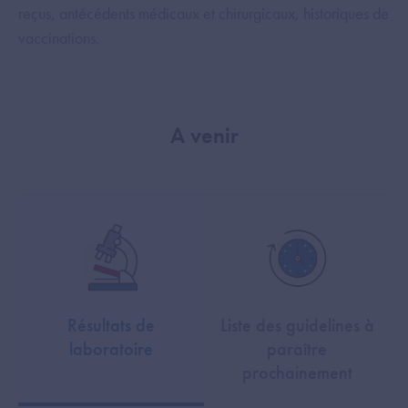
reçus, antécédents médicaux et chirurgicaux, historiques de
vaccinations.
A venir
Résultats de
Liste des guidelines à
laboratoire
paraître
prochainement