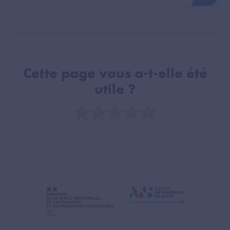
Cette page vous a-t-elle été
utile ?
Note