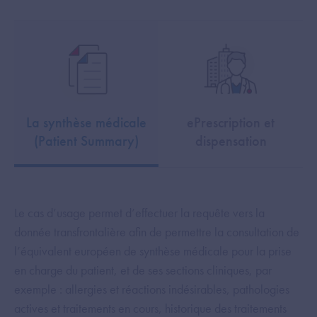
La synthèse médicale
ePrescription et
(Patient Summary)
dispensation
Le cas d’usage permet d’effectuer la requête vers la
donnée transfrontalière afin de permettre la consultation de
l’équivalent européen de synthèse médicale pour la prise
en charge du patient, et de ses sections cliniques, par
exemple : allergies et réactions indésirables, pathologies
actives et traitements en cours, historique des traitements