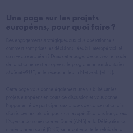
Une page sur les projets
européens, pour quoi faire ?
Des engagements stratégiques aux plus opérationnels,
comment sont prises les décisions liées à l’interopérabilité
au niveau européen ? Dans cette page, découvrez le mode
de fonctionnement européen, le programme transfrontalier
MaSanté@UE, et le réseau eHealth Network (eHN).
Cette page vous donne également une visibilité sur les
projets européens en cours de discussion et vous donne
l’opportunité de participer aux phases de concertation afin
d’anticiper les futurs impacts sur les spécifications françaises.
L’Agence du numérique en Santé (ANS) et la Délégation au
numérique en santé (DNS) se feront ensuite le relais de la