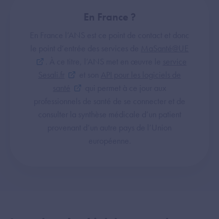
En France ?
En France l’ANS est ce point de contact et donc
le point d’entrée des services de
MaSanté@UE
. À ce titre, l’ANS met en œuvre le
service
Sesali.fr
et son
API pour les logiciels de
santé
qui permet à ce jour aux
professionnels de santé de se connecter et de
consulter la synthèse médicale d’un patient
provenant d’un autre pays de l’Union
européenne.