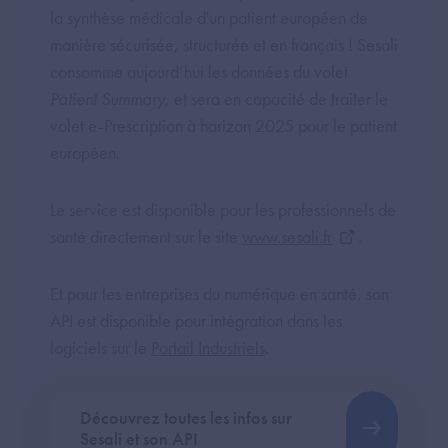
la synthèse médicale d'un patient européen de
manière sécurisée, structurée et en français ! Sesali
consomme aujourd’hui les données du volet
Patient Summary
, et sera en capacité de traiter le
volet e-Prescription à horizon 2025 pour le patient
européen.
Le service est disponible pour les professionnels de
santé directement sur le site
www.sesali.fr
.
Et pour les entreprises du numérique en santé, son
API est disponible pour intégration dans les
logiciels sur le
Portail Industriels
.
Découvrez toutes les infos sur
Sesali et son API