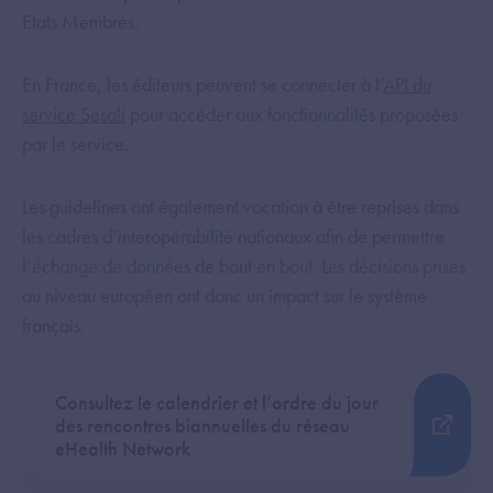
Etats Membres.
En France, les éditeurs peuvent se connecter à l’
API du
service Sesali
pour accéder aux fonctionnalités proposées
par le service.
Les guidelines ont également vocation à être reprises dans
les cadres d’interopérabilité nationaux afin de permettre
l’échange de données de bout en bout. Les décisions prises
au niveau européen ont donc un impact sur le système
français.
Consultez le calendrier et l’ordre du jour
des rencontres biannuelles du réseau
eHealth Network