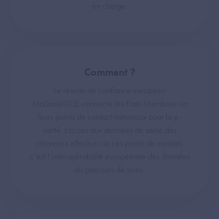
en charge.
Comment ?
Le réseau de confiance européen
MaSanté@UE connecte les Etats Membres via
leurs points de contact nationaux pour la e-
santé. L’accès aux données de santé des
citoyens s’effectue via ces points de contact,
c’est l’interopérabilité européenne des données
du parcours de soins.