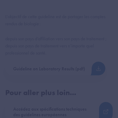
L’objectif de cette guideline est de partager les comptes
rendus de biologie :
depuis son pays d’affiliation vers son pays de traitement ;
depuis son pays de traitement vers n’importe quel
professionnel de santé.
Guideline on Laboratory Results (pdf)
Pour aller plus loin...
Accédez aux spécifications techniques
des guidelines européennes