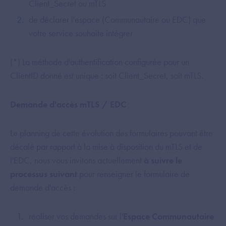
Client_Secret ou mTLS
de déclarer l'espace (Communautaire ou EDC) que
votre service souhaite intégrer
(*) La méthode d'authentification configurée pour un
ClientID donné est unique : soit Client_Secret, soit mTLS.
Demande d'accès mTLS / EDC
Le planning de cette évolution des formulaires pouvant être
décalé par rapport à la mise à disposition du mTLS et de
l'EDC, nous vous invitons actuellement
à suivre le
processus suivant
pour renseigner le formulaire de
demande d'accès :
réaliser vos demandes sur l'
Espace Communautaire