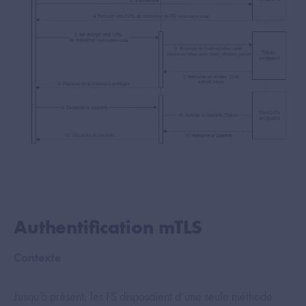
Authentification mTLS
Contexte
Jusqu’à présent, les FS disposaient d’une seule méthode