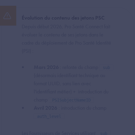
Évolution du contenu des jetons PSC
Depuis début 2026, Pro Santé Connect fait
évoluer le contenu de ses jetons dans le
cadre du déploiement de Pro Santé Identité
(PSI) :
Mars 2026
: refonte du champ
sub
(désormais identifiant technique au
format UUID, sans lien avec
l'identifiant métier) + introduction du
champ
PSISubjectNameID
Avril 2026
: introduction du champ
auth_level
Les Fournisseurs de Services utilisant
sub