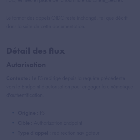
Le format des appels OIDC reste inchangé, tel que décrit
dans la suite de cette documentation.
Détail des flux
Autorisation
Contexte :
Le FS redirige depuis la requête précédente
vers le Endpoint d'autorisation pour engager la cinématique
d'authentification.
Origine :
FS
Cible :
Authorization Endpoint
Type d'appel :
redirection navigateur