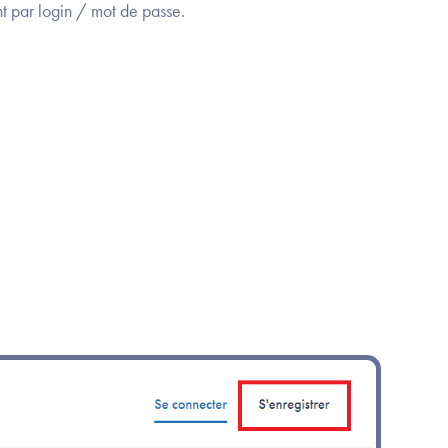
nt par login / mot de passe.