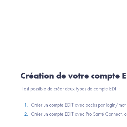
Création de votre compte E
Il est possible de créer deux types de compte EDIT :
Créer un compte EDIT avec accès par login/mot
Créer un compte EDIT avec Pro Santé Connect, ce