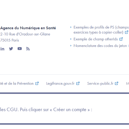
les CGU. Puis cliquer sur « Créer un compte » :