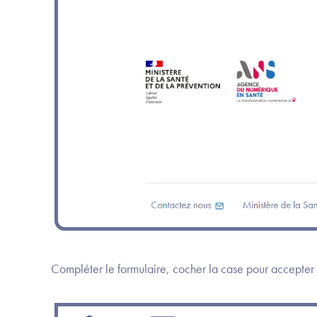
Compléter le formulaire, cocher la case pour accepter 