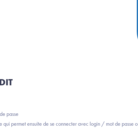
DIT
 de passe
 qui permet ensuite de se connecter avec login / mot de passe 