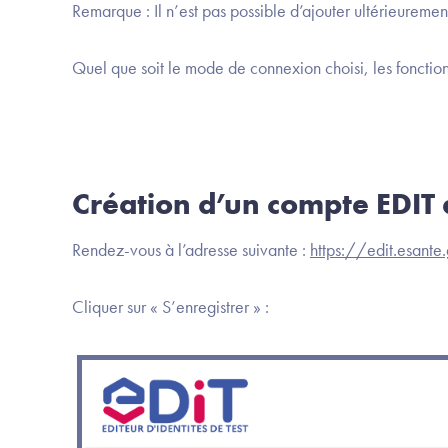
Remarque : Il n’est pas possible d’ajouter ultérieureme
Quel que soit le mode de connexion choisi, les foncti
Création d’un compte EDIT
Rendez-vous à l’adresse suivante :
https://edit.esante.
Cliquer sur « S’enregistrer » :