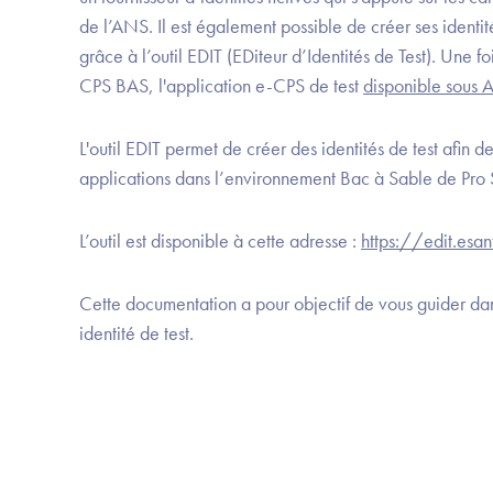
de l’ANS. Il est également possible de créer ses identi
grâce à l’outil EDIT (EDiteur d’Identités de Test). Une f
CPS BAS, l'application e-CPS de test
disponible sous 
L'outil EDIT permet de créer des identités de test afin d
applications dans l’environnement Bac à Sable de Pro
L’outil est disponible à cette adresse :
https://edit.esan
Cette documentation a pour objectif de vous guider dan
identité de test.