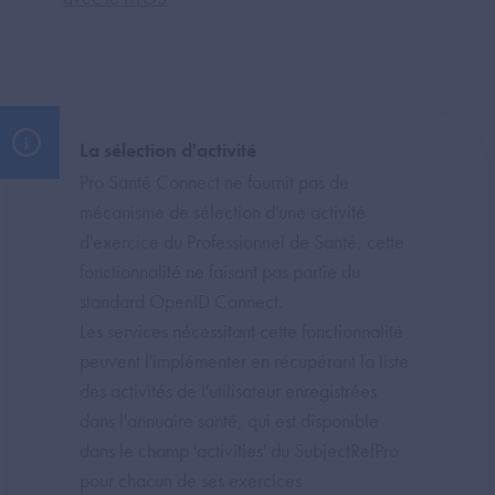
La sélection d'activité
Pro Santé Connect ne fournit pas de
mécanisme de sélection d'une activité
d'exercice du Professionnel de Santé, cette
fonctionnalité ne faisant pas partie du
standard OpenID Connect.
Les services nécessitant cette fonctionnalité
peuvent l'implémenter en récupérant la liste
des activités de l'utilisateur enregistrées
dans l'annuaire santé, qui est disponible
dans le champ 'activities' du SubjectRefPro
pour chacun de ses exercices