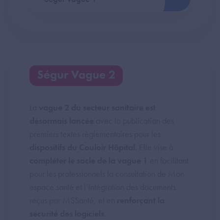
La
vague 2 du secteur sanitaire est
désormais lancée
avec la publication des
premiers textes règlementaires pour les
dispositifs du Couloir Hôpital
. Elle vise à
compléter le socle de la vague 1
en facilitant
pour les professionnels la consultation de Mon
espace santé et l’intégration des documents
reçus par MSSanté, et en
renforçant la
sécurité des logiciels
.