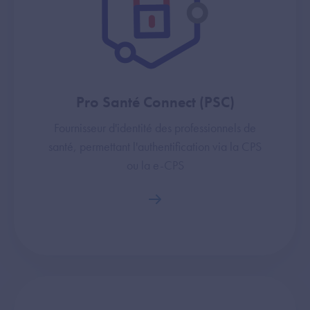
Pro Santé Connect (PSC)
Fournisseur d'identité des professionnels de
santé, permettant l'authentification via la CPS
ou la e-CPS