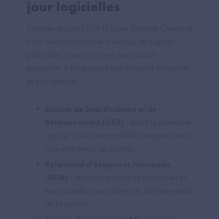
jour logicielles
Chaque dispositif SONS (pour Système Ouvert et
Non Sélectif) s’adresse à un type de logiciel
particulier, pour un secteur (ou couloir)
particulier. Il est encadré par un arrêté ministériel
et trois annexes :
Dossier de Spécifications et de
Référencement (DSR)
: décrit le périmètre
logiciel visé et les modalités pratiques pour
faire référencer sa solution ;
Référentiel d’Exigences Minimales
(REM)
: décrit les exigences techniques et
fonctionnelles pour obtenir le référencement
de la solution ;