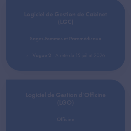
Logiciel de Gestion de Cabinet
(LGC)
Sages-Femmes et Paramédicaux
Vague 2
- Arrêté du 15 juillet 2026
Logiciel de Gestion d'Officine
(LGO)
Officine