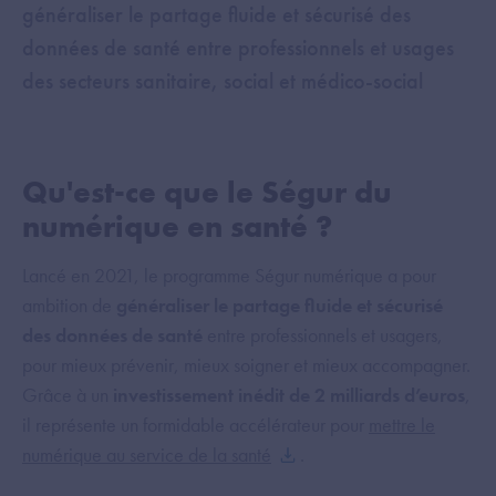
généraliser le partage fluide et sécurisé des
données de santé entre professionnels et usages
des secteurs sanitaire, social et médico-social
Qu'est-ce que le Ségur du
numérique en santé ?
Lancé en 2021, le programme Ségur numérique a pour
ambition de
généraliser le partage fluide et sécurisé
des données de santé
entre professionnels et usagers,
pour mieux prévenir, mieux soigner et mieux accompagner.
Grâce à un
investissement inédit de 2 milliards d’euros
,
il représente un formidable accélérateur pour
mettre le
numérique au service de la santé
.