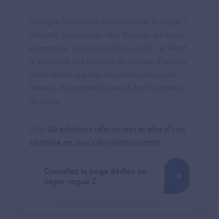
La vague 2 concerne les couloirs de la vague 1
(Hôpital, Médecin de ville, Biologie médicale
et Imagerie, Social et Médico-social), et étend
le périmètre aux solutions de partage d’images
médicales et aux logiciels métiers des sages-
femmes, des paramédicaux et des chirurgiens-
dentistes.
Déjà
26 solutions référencées et plus d'une
centaine en cours de référencement
!
Consultez la page dédiée au
Ségur vague 2