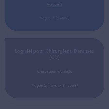
Vague 2
Vague 1 (clôturé)
Logiciel pour Chirurgiens-Dentistes
(CD)
Chirurgien-dentiste
Vague 2 (travaux en cours)