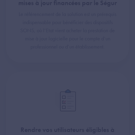
mises à jour financées par le Ségur
Le référencement de la solution est un prérequis
indispensable pour bénéficier des dispositifs
SONS, où l’Etat vient acheter la prestation de
mise à jour logicielle pour le compte d’un
professionnel ou d’un établissement.
Rendre vos utilisateurs éligibles à