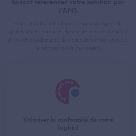
faisant référencer votre solution par
l’ANS
Proposer un logiciel référencé Ségur est un gage de
qualité, d'interopérabilité, de sécurité et de conformité et
s'inscrit dans la démarche de modernisation pour améliorer
le parcours de soin des usagers.
Valoriser la conformité de votre
logiciel