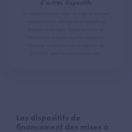
d’autres dispositifs
Le référencement Ségur du logiciel permet
également aux utilisateurs de bénéficier
d’autres avantages : forfait structure de
l’Assurance maladie pour les médecins
libéraux, conformité aux exigences du
COFRAC pour les laboratoires, etc.
Les dispositifs de
financement des mises à