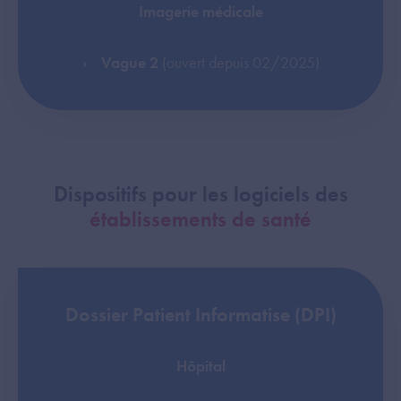
Imagerie médicale
Vague 2
(ouvert depuis 02/2025)
Dispositifs pour les logiciels des
établissements de santé
Dossier Patient Informatise (DPI)
Hôpital