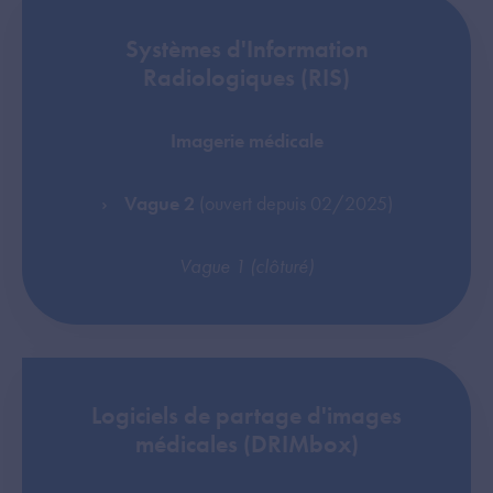
Systèmes d'Information
Radiologiques (RIS)
Imagerie médicale
Vague 2
(ouvert depuis 02/2025)
Vague 1 (clôturé)
Logiciels de partage d'images
médicales (DRIMbox)