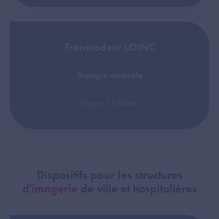
Transcodeur LOINC
Biologie médicale
Vague 1 (clôturé)
Dispositifs pour les structures
d'
imagerie
de ville et hospitalières