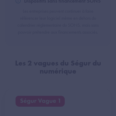
Dispositifs sans financement SONS
Les entreprises peuvent continuer à faire
référencer leur logiciel même en dehors du
calendrier réglementaire du SONS, mais sans
pouvoir prétendre aux financements associés.
Les 2 vagues du Ségur du
numérique