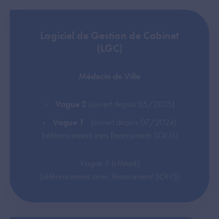
Logiciel de Gestion de Cabinet
(LGC)
Médecin de Ville
Vague 2
(ouvert depuis 05/2025)
Vague 1
(ouvert depuis 07/2024)
(référencement sans financement SONS)
Vague 1 (clôturé)
(référencement avec financement SONS)