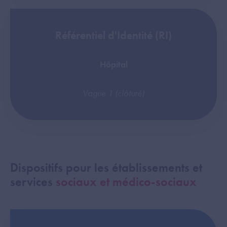
Référentiel d'Identité (RI)
Hôpital
Vague 1 (clôturé)
Dispositifs pour les établissements et
services
sociaux et médico-sociaux