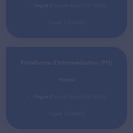
Vague 2
(ouvert depuis 04/2024)
Vague 1 (clôturé)
Plateforme d'Intermédiation (PFI)
Hôpital
Vague 2
(ouvert depuis 04/2024)
Vague 1 (clôturé)