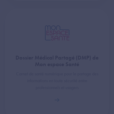
Dossier Médical Partagé (DMP) de
Mon espace Santé
Carnet de santé numérique pour le partage des
informations en toute sécurité entre
professionnels et usagers