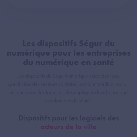
Les dispositifs Ségur du
numérique pour les entreprises
du numérique en santé
Les dispositifs du Ségur numérique s’adaptent aux
spécificités des secteurs sanitaire, social et médico-social,
et concernent les logiciels clés impliqués dans le partage
des données de santé :
Dispositifs pour les logiciels des
acteurs de la ville