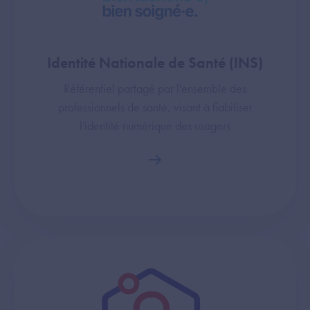
Identité Nationale de Santé (INS)
Référentiel partagé par l'ensemble des
professionnels de santé, visant à fiabiliser
l'identité numérique des usagers