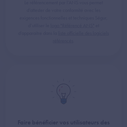
Le référencement par l’ANS vous permet
d’attester de votre conformité avec les
exigences fonctionnelles et techniques Ségur,
d’utiliser le
logo "Référencé ANS"
et
d’apparaitre dans la
liste officielle des logiciels
référencés
.
Faire bénéficier vos utilisateurs des