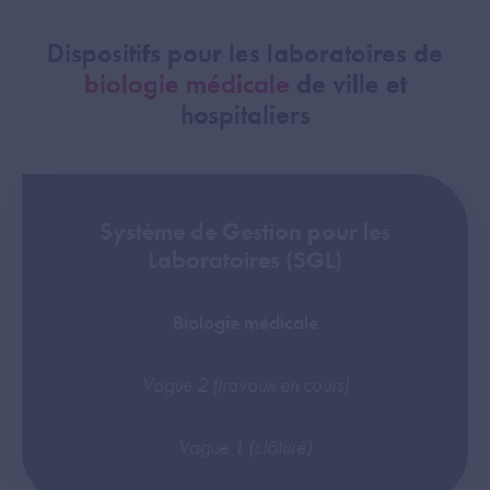
Dispositifs pour les laboratoires de
biologie médicale
de ville et
hospitaliers
Système de Gestion pour les
Laboratoires (SGL)
Biologie médicale
Vague 2 (travaux en cours)
Vague 1 (clôturé)