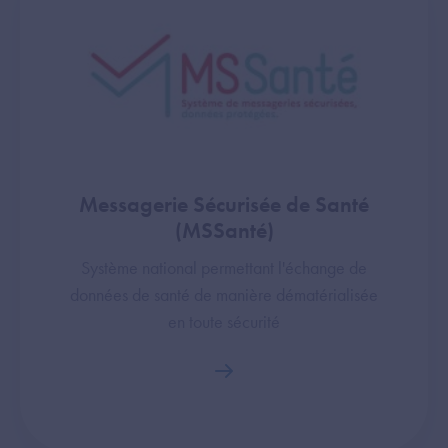
Messagerie Sécurisée de Santé
(MSSanté)
Système national permettant l'échange de
données de santé de manière dématérialisée
en toute sécurité