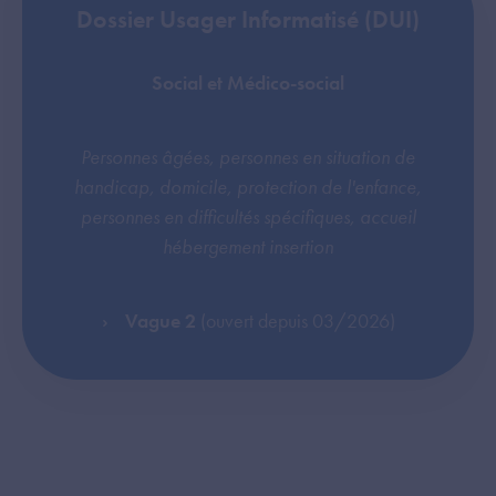
Dossier Usager Informatisé (DUI)
Social et Médico-social
Personnes âgées, personnes en situation de
handicap, domicile, protection de l'enfance,
personnes en difficultés spécifiques, accueil
hébergement insertion
Vague 2
(ouvert depuis 03/2026)