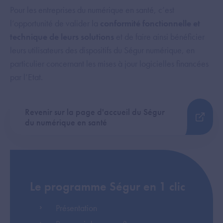
Pour les entreprises du numérique en santé, c’est
l’opportunité de valider la
conformité fonctionnelle et
technique de leurs solutions
et de faire ainsi bénéficier
leurs utilisateurs des dispositifs du Ségur numérique, en
particulier concernant les mises à jour logicielles financées
par l’Etat.
Revenir sur la page d'accueil du Ségur
du numérique en santé
Le programme Ségur en 1 clic
Présentation