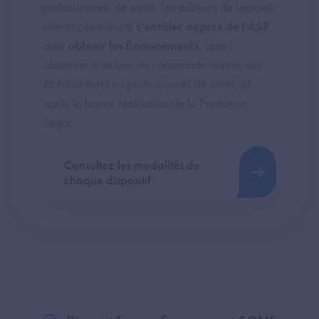
professionnels de santé. Les éditeurs de logiciels
référencés doivent
s'enrôler auprès de l'ASP
pour
obtenir les financements
, après
obtention d’un bon de commande auprès des
établissement ou professionnel de santé, et
après la bonne réalisation de la Prestation
Ségur.
Consultez les modalités de
chaque dispositif