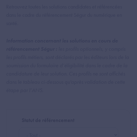
Retrouvez toutes les solutions candidates et référencées
dans le cadre du référencement Ségur du numérique en
santé.
Information concernant les solutions en cours de
référencement Ségur :
les profils optionnels, y compris
les profils métiers, sont déclarés par les éditeurs lors de la
soumission du formulaire d’éligibilité dans le cadre de la
candidature de leur solution. Ces profils ne sont affichés
dans le tableau ci-dessous qu'après validation de cette
étape par l’ANS.
Statut de référencement