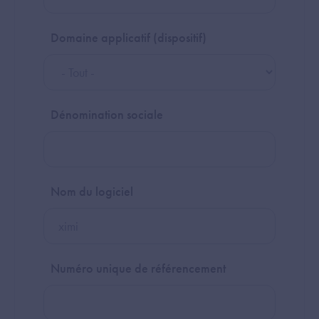
Domaine applicatif (dispositif)
Dénomination sociale
Nom du logiciel
Numéro unique de référencement