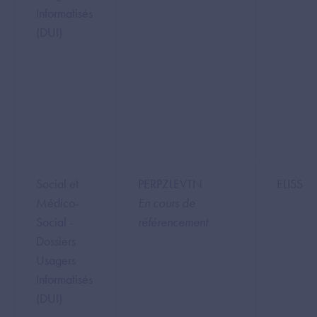
Informatisés
(DUI)
Social et
PERPZLEVTN
ELISSAR
Médico-
En cours de
Social -
référencement
Dossiers
Usagers
Informatisés
(DUI)