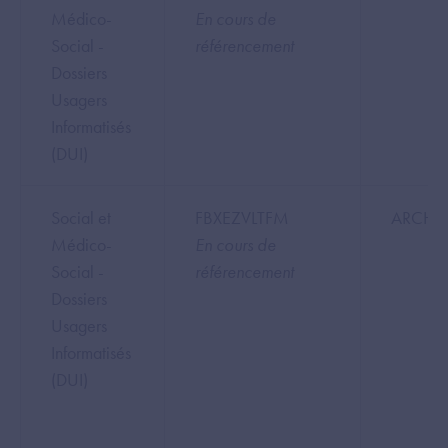
Médico-
En cours de
Social -
référencement
Dossiers
Usagers
Informatisés
(DUI)
Social et
FBXEZVLTFM
ARCHE
Médico-
En cours de
Social -
référencement
Dossiers
Usagers
Informatisés
(DUI)