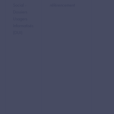
Social -
référencement
Dossiers
Usagers
Informatisés
(DUI)