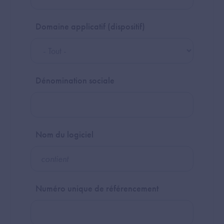
Domaine applicatif (dispositif)
Dénomination sociale
Nom du logiciel
Numéro unique de référencement