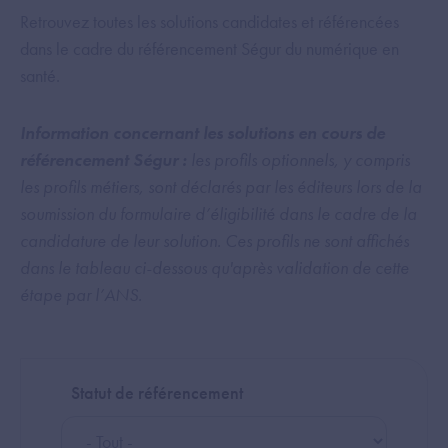
Retrouvez toutes les solutions candidates et référencées
dans le cadre du référencement Ségur du numérique en
santé.
Information concernant les solutions en cours de
référencement Ségur :
les profils optionnels, y compris
les profils métiers, sont déclarés par les éditeurs lors de la
soumission du formulaire d’éligibilité dans le cadre de la
candidature de leur solution. Ces profils ne sont affichés
dans le tableau ci-dessous qu'après validation de cette
étape par l’ANS.
Statut de référencement