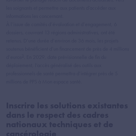
les soignants et permettre aux patients d’accéder aux
informations les concernant.
À l’issue de comités d’évaluation et d’engagement, 6
dossiers, couvrant 13 régions administratives, ont été
retenus. D’une durée d’environ de 36 mois, les projets
soutenus bénéficient d’un financement de près de 4 millions
3
d’euros
. En 2029, date prévisionnelle de fin du
déploiement, l’accès généralisé des outils aux
professionnels de santé permettra d’intégrer près de 5
millions de PPS à Mon espace santé.
Inscrire les solutions existantes
dans le respect des cadres
nationaux techniques et de
cancérologie