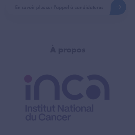
En savoir plus sur l'appel à candidatures
À propos