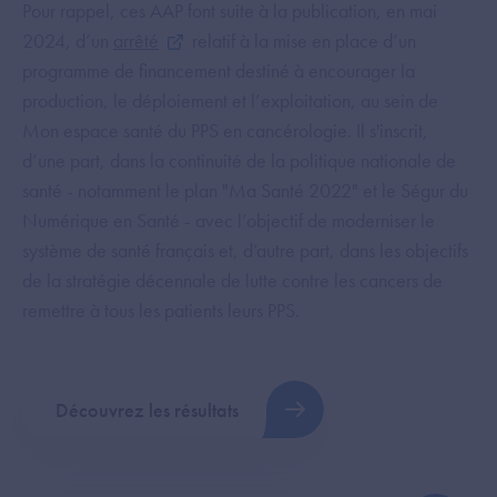
Pour rappel, ces AAP font suite à la publication, en mai
2024, d’un
arrêté
relatif à la mise en place d’un
programme de financement destiné à encourager la
production, le déploiement et l’exploitation, au sein de
Mon espace santé du PPS en cancérologie. Il s'inscrit,
d’une part, dans la continuité de la politique nationale de
santé - notamment le plan "Ma Santé 2022" et le Ségur du
Numérique en Santé - avec l’objectif de moderniser le
système de santé français et, d’autre part, dans les objectifs
de la stratégie décennale de lutte contre les cancers de
remettre à tous les patients leurs PPS.
Découvrez les résultats