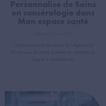
Personnalisé de Soins
en cancérologie dans
Mon espace santé
Publié le 09 avril 2026
L’Institut national du cancer et l’Agence du
Numérique en Santé publient les résultats de
l'appel à candidatures