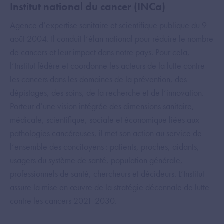
Institut national du cancer (INCa)
Agence d’expertise sanitaire et scientifique publique du 9
août 2004. Il conduit l’élan national pour réduire le nombre
de cancers et leur impact dans notre pays. Pour cela,
l’Institut fédère et coordonne les acteurs de la lutte contre
les cancers dans les domaines de la prévention, des
dépistages, des soins, de la recherche et de l’innovation.
Porteur d’une vision intégrée des dimensions sanitaire,
médicale, scientifique, sociale et économique liées aux
pathologies cancéreuses, il met son action au service de
l’ensemble des concitoyens : patients, proches, aidants,
usagers du système de santé, population générale,
professionnels de santé, chercheurs et décideurs. L’Institut
assure la mise en œuvre de la stratégie décennale de lutte
contre les cancers 2021-2030.