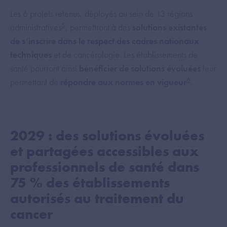
Les 6 projets retenus, déployés au sein de 13 régions
5
administratives
, permettront à des
solutions existantes
de s’inscrire dans le respect des cadres nationaux
techniques
et de cancérologie. Les établissements de
santé pourront ainsi
bénéficier de solutions évoluées
leur
6
permettant de
répondre aux normes en vigueur
.
2029 : des solutions évoluées
et partagées accessibles aux
professionnels de santé dans
75 % des établissements
autorisés au traitement du
cancer