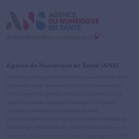
Agence du Numérique en Santé (ANS)
L’ANS accompagne la transformation numérique de notre
système de santé, devenue aujourd’hui incontournable.
L’ANS assure trois grandes missions. La première vise à
réguler la e-santé en posant les cadres et les bonnes
pratiques, notamment en termes de sécurité,
d’interopérabilité et d’éthique pour faciliter le partage et
les échanges de données de santé en toute confiance. La
deuxième mission consiste à conduire les projets d’intérêt