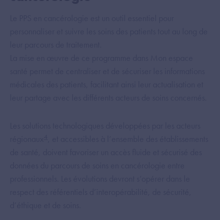
Le PPS en cancérologie est un outil essentiel pour
personnaliser et suivre les soins des patients tout au long de
leur parcours de traitement.
La mise en œuvre de ce programme dans Mon espace
santé permet de centraliser et de sécuriser les informations
médicales des patients, facilitant ainsi leur actualisation et
leur partage avec les différents acteurs de soins concernés.
Les solutions technologiques développées par les acteurs
4
régionaux
, et accessibles à l’ensemble des établissements
de santé, doivent favoriser un accès fluide et sécurisé des
données du parcours de soins en cancérologie entre
professionnels. Les évolutions devront s’opérer dans le
respect des référentiels d’interopérabilité, de sécurité,
d’éthique et de soins.