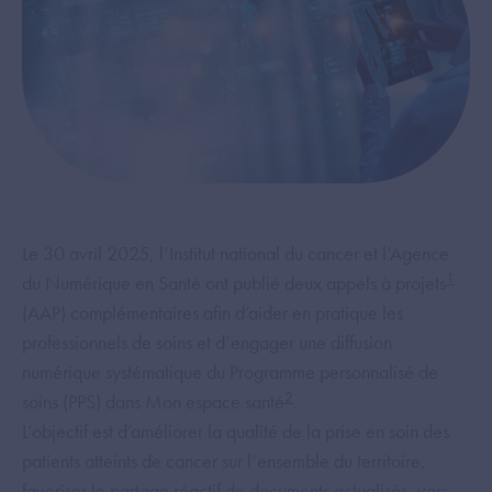
Le 30 avril 2025, l’Institut national du cancer et l’Agence
1
du Numérique en Santé ont publié deux appels à projets
(AAP) complémentaires afin d’aider en pratique les
professionnels de soins et d’engager une diffusion
numérique systématique du Programme personnalisé de
2
soins (PPS) dans Mon espace santé
.
L’objectif est d’améliorer la qualité de la prise en soin des
patients atteints de cancer sur l’ensemble du territoire,
favoriser le partage réactif de documents actualisés, vers