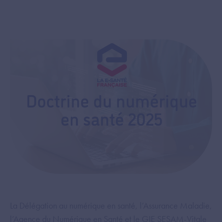
La Délégation au numérique en santé, l’Assurance Maladie,
l’Agence du Numérique en Santé et le GIE SESAM-Vitale