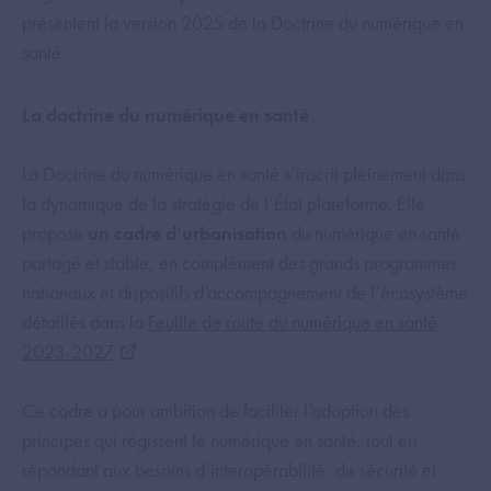
présentent la version 2025 de la Doctrine du numérique en
santé.
La doctrine du numérique en santé
La Doctrine du numérique en santé s’inscrit pleinement dans
la dynamique de la stratégie de l’État plateforme. Elle
propose
un cadre d’urbanisation
du numérique en santé
partagé et stable, en complément des grands programmes
nationaux et dispositifs d’accompagnement de l’écosystème
détaillés dans la
Feuille de route du numérique en santé
2023-2027
.
Ce cadre a pour ambition de faciliter l’adoption des
principes qui régissent le numérique en santé, tout en
répondant aux besoins d’interopérabilité, de sécurité et