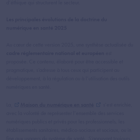
d’éthique qui structurent le secteur.
Les principales évolutions de la doctrine du
numérique en santé 2025
Au cœur de cette version 2025, une synthèse actualisée du
cadre réglementaire national et européen
est
proposée. Ce contenu, élaboré pour être accessible et
pragmatique, s’adresse à tous ceux qui participent au
développement, à la régulation ou à l’utilisation des outils
numériques en santé.
La
Maison du numérique en santé
s’est enrichie,
avec la volonté de représenter l’ensemble des services
numériques publics et privés pour les professionnels, les
établissements sanitaires, médico-sociaux et sociaux, ou in
fine aux usagers du système de santé. S’appuyant toujours