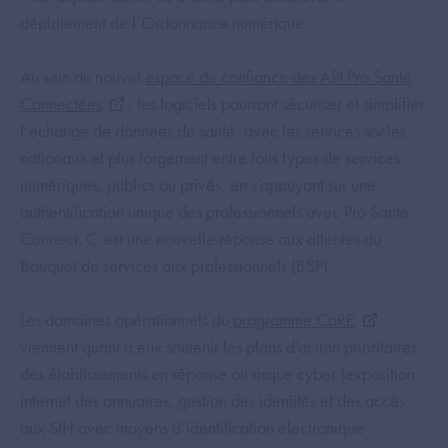
déploiement de l’Ordonnance numérique.
Au sein du nouvel
espace de confiance des API Pro Santé
Connectées
, les logiciels pourront sécuriser et simplifier
l’échange de données de santé, avec les services socles
nationaux et plus largement entre tous types de services
numériques, publics ou privés, en s’appuyant sur une
authentification unique des professionnels avec Pro Santé
Connect. C’est une nouvelle réponse aux attentes du
Bouquet de services aux professionnels (BSP).
Les domaines opérationnels du
programme CaRE
viennent quant à eux soutenir les plans d’action prioritaires
des établissements en réponse au risque cyber (exposition
internet des annuaires, gestion des identités et des accès
aux SIH avec moyens d’identification électronique