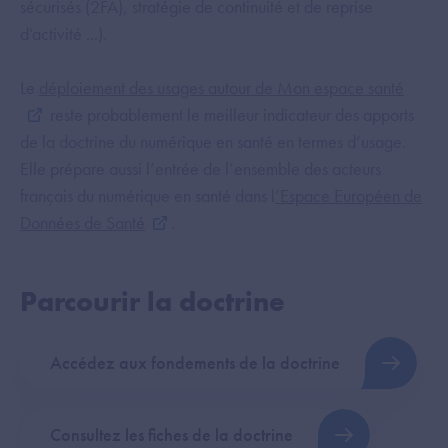
sécurisés (2FA), stratégie de continuité et de reprise
d’activité ...).
Le
déploiement des usages autour de Mon espace santé
reste probablement le meilleur indicateur des apports
de la doctrine du numérique en santé en termes d’usage.
Elle prépare aussi l’entrée de l’ensemble des acteurs
français du numérique en santé dans l
’Espace Européen de
Données de Santé
.
Parcourir la doctrine
Accédez aux fondements de la doctrine
Consultez les fiches de la doctrine