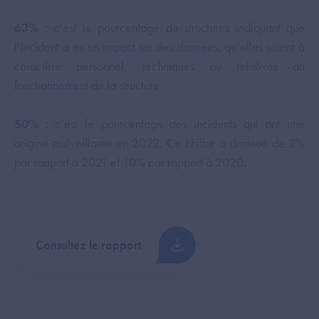
63%
: c’est le pourcentage de structures indiquant que
l’incident a eu un impact sur des données, qu’elles soient à
caractère personnel, techniques ou relatives au
fonctionnement de la structure
50%
: c’est le pourcentage des incidents qui ont une
origine malveillante en 2022. Ce chiffre a diminué de 2%
par rapport à 2021 et 10% par rapport à 2020.
Consultez le rapport