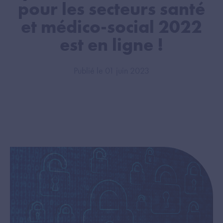
pour les secteurs santé
et médico-social 2022
est en ligne !
Publié le 01 juin 2023