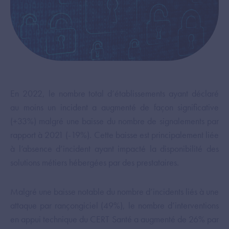
En 2022, le nombre total d’établissements ayant déclaré
au moins un incident a augmenté de façon significative
(+33%) malgré une baisse du nombre de signalements par
rapport à 2021 (-19%). Cette baisse est principalement liée
à l’absence d’incident ayant impacté la disponibilité des
solutions métiers hébergées par des prestataires.
Malgré une baisse notable du nombre d’incidents liés à une
attaque par rançongiciel (49%), le nombre d’interventions
en appui technique du CERT Santé a augmenté de 26% par