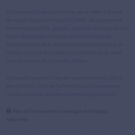
Clinotopia est la seule plateforme qui se réfère à la base
des essais cliniques Française ECLAIRE, qui propose une
information simplifiée, gratuite, accessible à tous sur tous les
essais cliniques qui ont lieu sur le territoire Français.
Clinotopia est la seule plateforme à permettre la prise de
rendez-vous pour les patients ou professionnels de santé
avec les équipes de recherche clinique.
Clinotopia concrétise l’une des recommandations clés du
plan FRANCE 2030 en facilitant l’accès à la recherche
clinique pour tous, et en favorisant le progrès médical.
🏩 Prix de l'innovation numérique à l'hôpital :
FollowMe