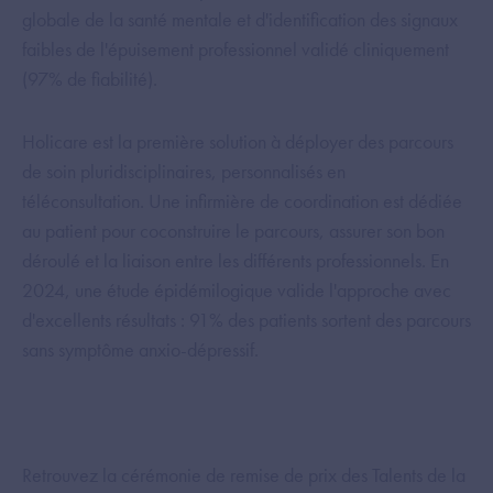
globale de la santé mentale et d'identification des signaux
faibles de l'épuisement professionnel validé cliniquement
(97% de fiabilité).
Holicare est la première solution à déployer des parcours
de soin pluridisciplinaires, personnalisés en
téléconsultation. Une infirmière de coordination est dédiée
au patient pour coconstruire le parcours, assurer son bon
déroulé et la liaison entre les différents professionnels. En
2024, une étude épidémilogique valide l'approche avec
d'excellents résultats : 91% des patients sortent des parcours
sans symptôme anxio-dépressif.
Retrouvez la cérémonie de remise de prix des Talents de la