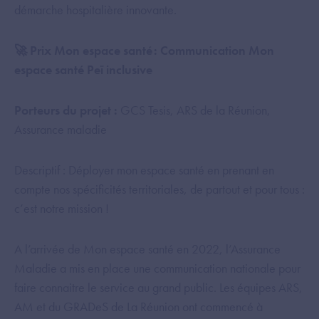
démarche hospitalière innovante.
🚀 Prix Mon espace santé : Communication Mon
espace santé Peï inclusive
Porteurs du projet :
GCS Tesis, ARS de la Réunion,
Assurance maladie
Descriptif : Déployer mon espace santé en prenant en
compte nos spécificités territoriales, de partout et pour tous :
c’est notre mission !
A l’arrivée de Mon espace santé en 2022, l’Assurance
Maladie a mis en place une communication nationale pour
faire connaitre le service au grand public. Les équipes ARS,
AM et du GRADeS de La Réunion ont commencé à