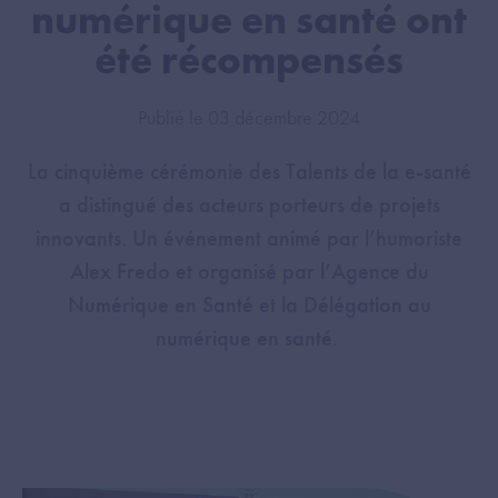
numérique en santé ont
été récompensés
Publié le 03 décembre 2024
La cinquième cérémonie des Talents de la e-santé
a distingué des acteurs porteurs de projets
innovants. Un événement animé par l’humoriste
Alex Fredo et organisé par l’Agence du
Numérique en Santé et la Délégation au
numérique en santé.