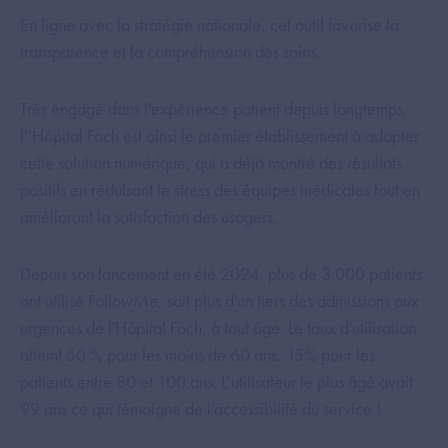
En ligne avec la stratégie nationale, cet outil favorise la
transparence et la compréhension des soins.
Très engagé dans l'expérience patient depuis longtemps,
l'’Hôpital Foch est ainsi le premier établissement à adopter
cette solution numérique, qui a déjà montré des résultats
positifs en réduisant le stress des équipes médicales tout en
améliorant la satisfaction des usagers.
Depuis son lancement en été 2024, plus de 3 000 patients
ont utilisé FollowMe, soit plus d'un tiers des admissions aux
urgences de l'Hôpital Foch, à tout âge. Le taux d'utilisation
atteint 50 % pour les moins de 60 ans, 15% pour les
patients entre 80 et 100 ans. L’utilisateur le plus âgé avait
99 ans ce qui témoigne de l’accessibilité du service !