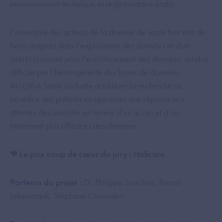
environnement technique et règlementaire établi.
L’ensemble des acteurs de la donnée de santé font état de
freins majeurs dans l’exploitation des données et d'un
intérêt croissant pour l’enrichissement des données, rendue
difficile par l’hétérogénéité des bases de données.
AGORiA Santé souhaite accélérer la recherche au
bénéfice des patients en apportant une réponse aux
attentes des autorités en faveur d’un accès et d’un
traitement plus efficaces des données.
❤ Le prix coup de cœur du jury : Holicare
Porteurs du projet :
Dr. Philippe Souchois, Benoit
Lebournault, Stéphane Cremades