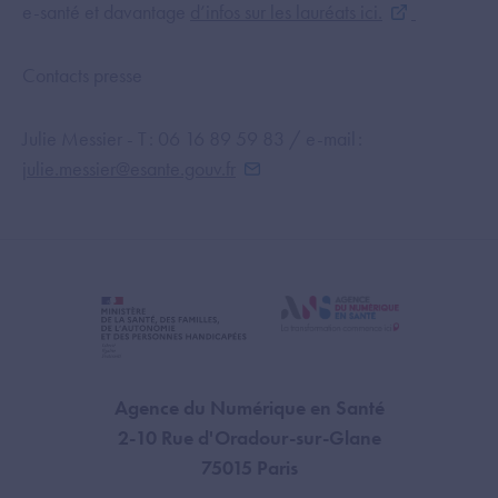
e-santé et davantage
d’infos sur les lauréats ici.
Contacts presse
Julie Messier - T : 06 16 89 59 83 / e-mail :
julie.messier@esante.gouv.fr
Agence du Numérique en Santé
2-10 Rue d'Oradour-sur-Glane
75015 Paris