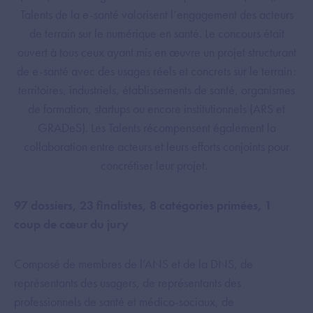
Talents de la e-santé valorisent l’engagement des acteurs
de terrain sur le numérique en santé. Le concours était
ouvert à tous ceux ayant mis en œuvre un projet structurant
de e-santé avec des usages réels et concrets sur le terrain :
territoires, industriels, établissements de santé, organismes
de formation, startups ou encore institutionnels (ARS et
GRADeS). Les Talents récompensent également la
collaboration entre acteurs et leurs efforts conjoints pour
concrétiser leur projet.
97 dossiers, 23 finalistes, 8 catégories primées, 1
coup de cœur du jury
Composé de membres de l’ANS et de la DNS, de
représentants des usagers, de représentants des
professionnels de santé et médico-sociaux, de