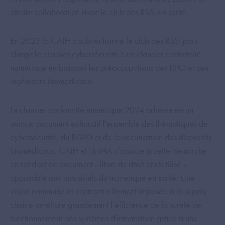
étroite collaboration avec le club des RSSI en santé.
En 2023 la CAIH a subventionné le club des RSSI pour
élargir le clausier cybersécurité à un clausier conformité
numérique embrassant les préoccupations des DPO et des
ingénieurs biomédicaux.
Le clausier conformité numérique 2024 adresse en un
unique document exhaustif l'ensemble des thématiques de
cybersécurité, du RGPD et de la sécurisation des dispositifs
biomédicaux. CAIH et UniHA s'associe à cette démarche
en rendant ce document - libre de droit et réutilisé -
opposable aux industriels du numérique en santé: Une
vision commune et contractuellement imposée à la supply
chaine améliore grandement l'efficience de la sureté de
fonctionnement des systèmes d'information grâce à une