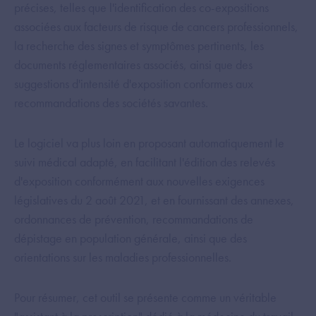
précises, telles que l'identification des co-expositions
associées aux facteurs de risque de cancers professionnels,
la recherche des signes et symptômes pertinents, les
documents réglementaires associés, ainsi que des
suggestions d'intensité d'exposition conformes aux
recommandations des sociétés savantes.
Le logiciel va plus loin en proposant automatiquement le
suivi médical adapté, en facilitant l'édition des relevés
d'exposition conformément aux nouvelles exigences
législatives du 2 août 2021, et en fournissant des annexes,
ordonnances de prévention, recommandations de
dépistage en population générale, ainsi que des
orientations sur les maladies professionnelles.
Pour résumer, cet outil se présente comme un véritable