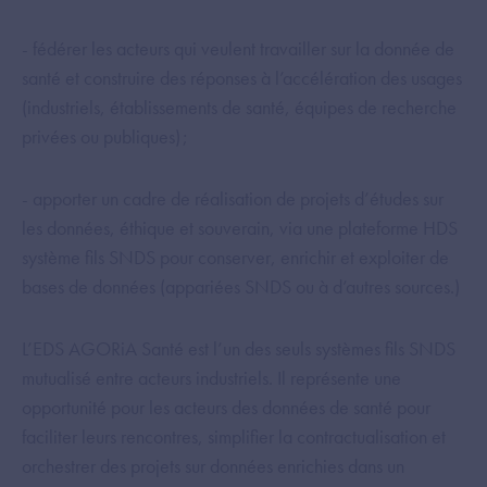
- fédérer les acteurs qui veulent travailler sur la donnée de
santé et construire des réponses à l’accélération des usages
(industriels, établissements de santé, équipes de recherche
privées ou publiques) ;
- apporter un cadre de réalisation de projets d’études sur
les données, éthique et souverain, via une plateforme HDS
système fils SNDS pour conserver, enrichir et exploiter de
bases de données (appariées SNDS ou à d’autres sources.)
L’EDS AGORiA Santé est l’un des seuls systèmes fils SNDS
mutualisé entre acteurs industriels. Il représente une
opportunité pour les acteurs des données de santé pour
faciliter leurs rencontres, simplifier la contractualisation et
orchestrer des projets sur données enrichies dans un