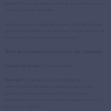
permettant ainsi aux professionnels de se concentrer sur les
relations humaines de qualité.
Animia incarne une approche unique, mêlant technologie
de pointe et humanité, pour améliorer l’impact des soins et
encourager l’autodétermination des usagers.
⌛️ Prix de l'innovation numérique en ville : Clinotopia
Porteurs du projet :
Céline Masquelier
Descriptif :
Clinotopia est une plateforme de
référencement et de mise en relation qui permet aux
patients et professionnels de santé d'accéder aux
informations concernant la recherche clinique en Français,
de manière simplifiée.