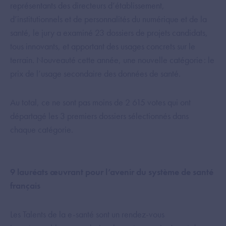
représentants des directeurs d’établissement,
d’institutionnels et de personnalités du numérique et de la
santé, le jury a examiné 23 dossiers de projets candidats,
tous innovants, et apportant des usages concrets sur le
terrain. Nouveauté cette année, une nouvelle catégorie : le
prix de l’usage secondaire des données de santé.
Au total, ce ne sont pas moins de 2 615 votes qui ont
départagé les 3 premiers dossiers sélectionnés dans
chaque catégorie.
9 lauréats œuvrant pour l’avenir du système de santé
français
Les Talents de la e-santé sont un rendez-vous