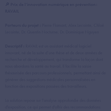
🔎 Prix de l’innovation numérique en prévention :
RAVAIL
Porteurs du projet :
Pierre Flamant, Alex Lecointe, Chloé
Lecointe, Dr. Quentin Nocturne, Dr. Dominique Nguyen
Descriptif :
RAVAIL est un assistant médical logiciel
innovant, né de la suite d’une thèse et de deux années de
recherche et développement, qui transforme la façon dont
nous abordons la santé au travail. Il facilite la saisie
thésaurisée des parcours professionnels, permettant ainsi de
générer des suggestions médicales personnalisées en
fonction des expositions passées des travailleurs.
La solution repose sur l'analyse approfondie des données
d'exposition, ce qui permet d'offrir des recommandations