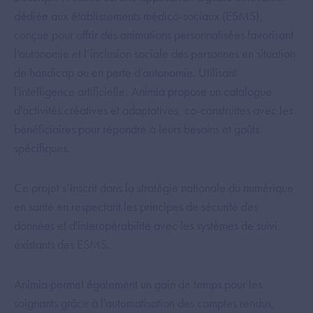
dédiée aux établissements médico-sociaux (ESMS),
conçue pour offrir des animations personnalisées favorisant
l’autonomie et l’inclusion sociale des personnes en situation
de handicap ou en perte d’autonomie. Utilisant
l'intelligence artificielle, Animia propose un catalogue
d'activités créatives et adaptatives, co-construites avec les
bénéficiaires pour répondre à leurs besoins et goûts
spécifiques.
Ce projet s’inscrit dans la stratégie nationale du numérique
en santé en respectant les principes de sécurité des
données et d'interopérabilité avec les systèmes de suivi
existants des ESMS.
Animia permet également un gain de temps pour les
soignants grâce à l'automatisation des comptes rendus,