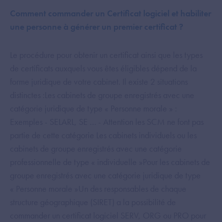
Comment commander un Certificat logiciel et habiliter
une personne à générer un premier certificat ?
Le procédure pour obtenir un certificat ainsi que les types
de certificats auxquels vous êtes éligibles dépend de la
forme juridique de votre cabinet. Il existe 2 situations
distinctes :Les cabinets de groupe enregistrés avec une
catégorie juridique de type « Personne morale » :
Exemples - SELARL, SE … - Attention les SCM ne font pas
partie de cette catégorie Les cabinets individuels ou les
cabinets de groupe enregistrés avec une catégorie
professionnelle de type « individuelle »Pour les cabinets de
groupe enregistrés avec une catégorie juridique de type
« Personne morale »Un des responsables de chaque
structure géographique (SIRET) a la possibilité de
commander un certificat logiciel SERV, ORG ou PRO pour