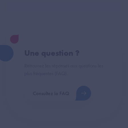
Une question ?
Retrouvez les réponses aux questions les
plus fréquentes (FAQ).
Consultez la FAQ