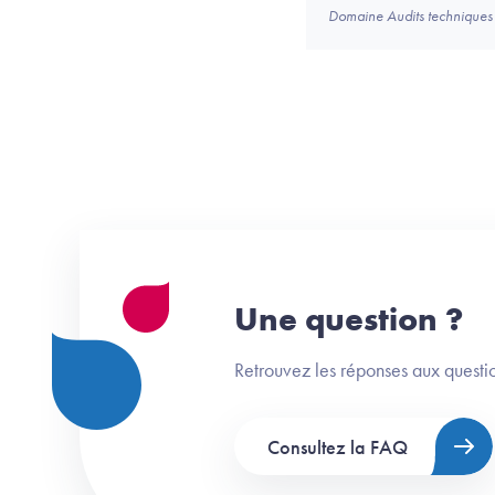
Domaine Audits techniques 
Une question ?
Retrouvez les réponses aux questio
Consultez la FAQ