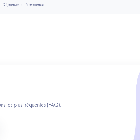
- Dépenses et financement
ns les plus fréquentes (FAQ).