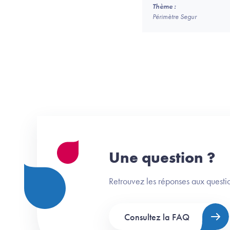
Thème :
Périmètre Segur
Une question ?
Retrouvez les réponses aux questio
Consultez la FAQ