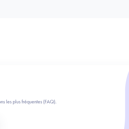
ns les plus fréquentes (FAQ).