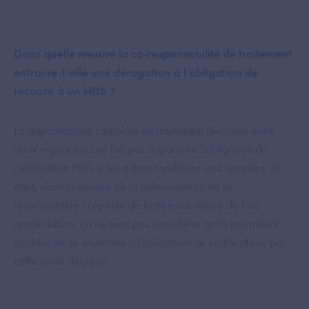
Dans quelle mesure la co-responsabilité de traitement
entraine-t-elle une dérogation à l’obligation de
recourir à un HDS ?
La responsabilité conjointe de traitement déclarée entre
deux organismes ne fait pas disparaître l'obligation de
certification HDS si les autres conditions sont remplies. En
effet, dans la mesure où la détermination de la
responsabilité conjointe de traitement relève de leur
appréciation, on ne peut pas considérer qu'ils pourraient
décider de se soustraire à l'obligation de certification, par
cette seule décision.