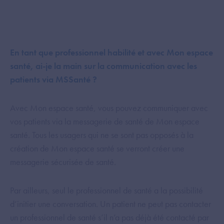
En tant que professionnel habilité et avec Mon espace
santé, ai-je la main sur la communication avec les
patients via MSSanté ?
Avec Mon espace santé, vous pouvez communiquer avec
vos patients via la messagerie de santé de Mon espace
santé. Tous les usagers qui ne se sont pas opposés à la
création de Mon espace santé se verront créer une
messagerie sécurisée de santé.
Par ailleurs, seul le professionnel de santé a la possibilité
d’initier une conversation. Un patient ne peut pas contacter
un professionnel de santé s’il n’a pas déjà été contacté par