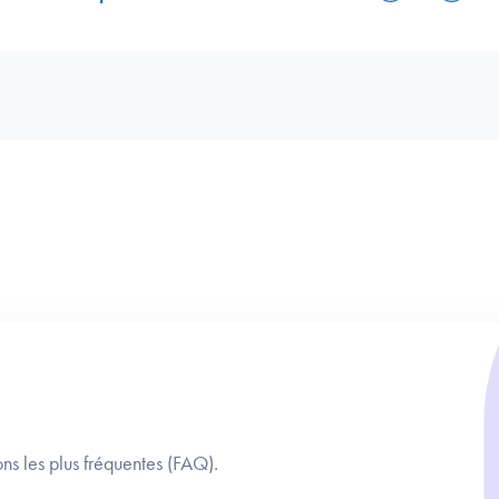
ns les plus fréquentes (FAQ).