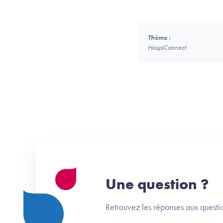
Thème :
HospiConnect
Une question ?
Retrouvez les réponses aux questio