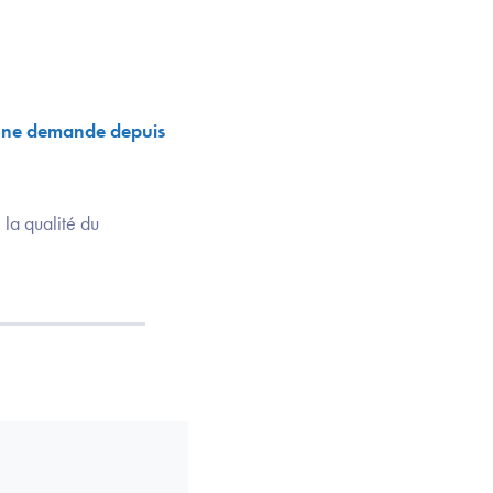
r une demande depuis
 la qualité du