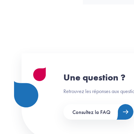
Une question ?
Retrouvez les réponses aux questio
Consultez la FAQ