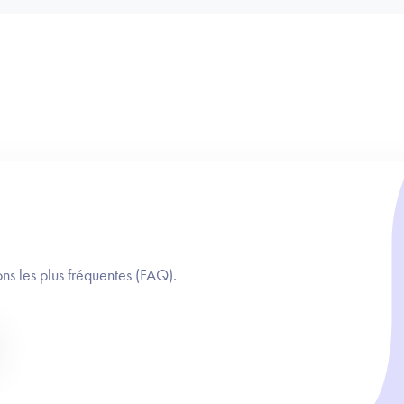
ns les plus fréquentes (FAQ).