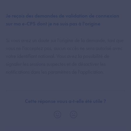
Je reçois des demandes de validation de connexion
sur ma e-CPS dont je ne suis pas à l'origine
Si vous avez un doute sur l'origine de la demande, tant que
vous ne l'acceptez pas, aucun accès ne sera autorisé avec
votre identifiant national. Vous avez la possibilité de
signaler les sessions suspectes et de désactiver les
notifications dans les paramètres de l'application.
Cette réponse vous a-t-elle été utile ?