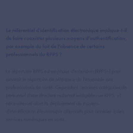
Le référentiel d'identification électronique implique-t-il
de faire coexister plusieurs moyens d'authentification,
par exemple du fait de l'absence de certains
professionnels du RPPS ?
Le répertoire RPPS est en phase d'extension (RPPS+) pour
devenir le répertoire de référence de l'ensemble des
professionnels de santé. Cependant certaines catégories de
personnel d'une structure resteront inéligibles au RPPS, et
nécessiteront alors le déploiement de moyens
d'identification électronique alternatifs pour accéder à des
services numériques en santé.