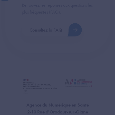
Retrouvez les réponses aux questions les
plus fréquentes (FAQ).
Consultez la FAQ
Agence du Numérique en Santé
2-10 Rue d'Oradour-sur-Glane