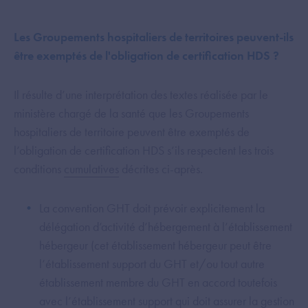
Les Groupements hospitaliers de territoires peuvent-ils
être exemptés de l'obligation de certification HDS ?
Il résulte d’une interprétation des textes réalisée par le
ministère chargé de la santé que les Groupements
hospitaliers de territoire peuvent être exemptés de
l’obligation de certification HDS s’ils respectent les trois
conditions
cumulatives
décrites ci-après.
La convention GHT doit prévoir explicitement la
délégation d’activité d’hébergement à l’établissement
hébergeur (cet établissement hébergeur peut être
l’établissement support du GHT et/ou tout autre
établissement membre du GHT en accord toutefois
avec l’établissement support qui doit assurer la gestion