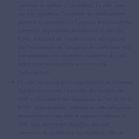
commune du système d’information). En effet, dans
une telle hypothèse, l’ensemble des établissements
parties à la convention GHT peuvent être considérées
comme co-responsables de traitement au sens du
RGPD. Autrement dit, l’établissement hébergeur du
GHT est exempté de l’obligation de certification HDS
si et seulement si la convention constitutive du GHT
établit la co-responsabilité et lui en confie
l’hébergement.
En outre, un accord de co-responsabilité de traitement
doit être conclu entre l’ensemble des membres du
GHT, conformément aux dispositions de l’article 26 du
RGPD. Si les modalités pratiques de cette délégation
peuvent être prévues dans le règlement intérieur du
GHT, elles doivent être détaillées dans une
convention de co-traitance qui répartit les rôles et