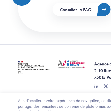
Consultez la FAQ
Agence 
2-10 Rue
75015 Pa
linkedin
twi
Afin d’améliorer votre expérience de navigation, ce site
partage, des remontées de contenus de plateformes socia