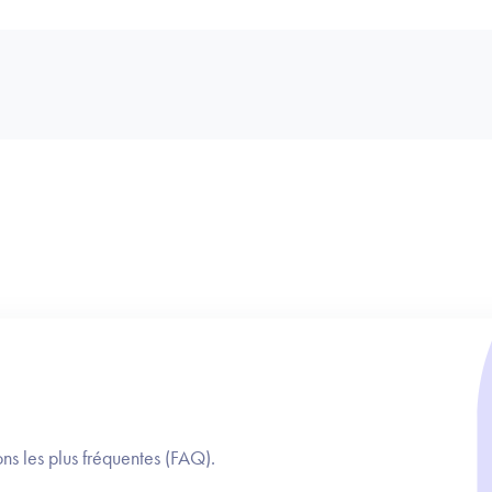
ns les plus fréquentes (FAQ).