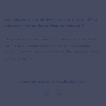
Les utilisateurs vont-ils devoir se connecter en 2FA à
chaque utilisation des services numériques ?
Non, une session sécurisée pourra être ouverte en 2FA et
restera active pendant plusieurs heures (par exemple 4
heures). Dans cet intervalle de temps, l'utilisateur pourra se
connecter en 1FA.
Cette réponse vous a-t-elle été utile ?