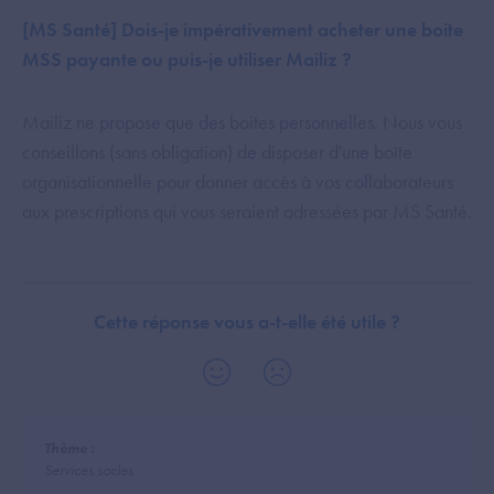
[MS Santé] Dois-je impérativement acheter une boite
MSS payante ou puis-je utiliser Mailiz ?
Mailiz ne propose que des boites personnelles. Nous vous
conseillons (sans obligation) de disposer d'une boîte
organisationnelle pour donner accès à vos collaborateurs
aux prescriptions qui vous seraient adressées par MS Santé.
Cette réponse vous a-t-elle été utile ?
Thème :
Services socles