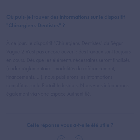
Où puis‑je trouver des informations sur le dispositif
"Chirurgiens-Dentistes" ?
À ce jour, le dispositif "Chirurgiens-Dentistes" du Ségur
Vague 2 n'est pas encore ouvert : des travaux sont toujours
en cours. Dès que les éléments nécessaires seront finalisés
(cadre réglementaire, modalités de référencement,
financements, ...), nous publierons les informations
complètes sur le Portail Industriels. Nous vous informerons
également via votre Espace Authentifié.
Cette réponse vous a-t-elle été utile ?