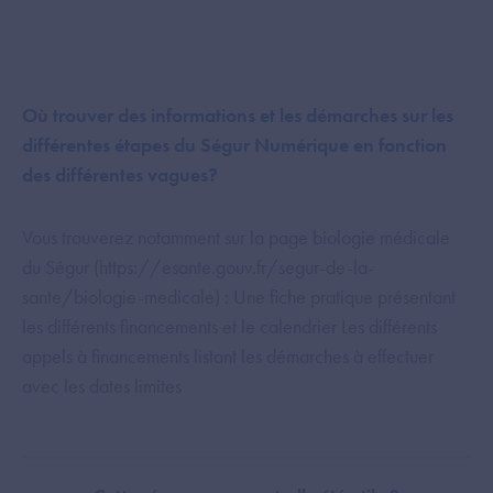
Où trouver des informations et les démarches sur les
différentes étapes du Ségur Numérique en fonction
des différentes vagues?
Vous trouverez notamment sur la page biologie médicale
du Ségur (https://esante.gouv.fr/segur-de-la-
sante/biologie-medicale) : Une fiche pratique présentant
les différents financements et le calendrier Les différents
appels à financements listant les démarches à effectuer
avec les dates limites