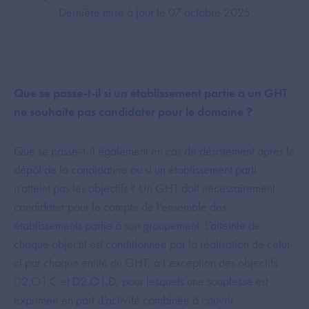
Dernière mise à jour le 07 octobre 2025
Que se passe-t-il si un établissement partie à un GHT
ne souhaite pas candidater pour le domaine ?
Que se passe-t-il également en cas de désistement après le
dépôt de la candidature ou si un établissement parti
n’atteint pas les objectifs ? Un GHT doit nécessairement
candidater pour le compte de l'ensemble des
établissements partie à son groupement. L’atteinte de
chaque objectif est conditionnée par la réalisation de celui-
ci par chaque entité du GHT, à l’exception des objectifs
D2.O1.C et D2.O1.D, pour lesquels une souplesse est
exprimée en part d’activité combinée à couvrir.