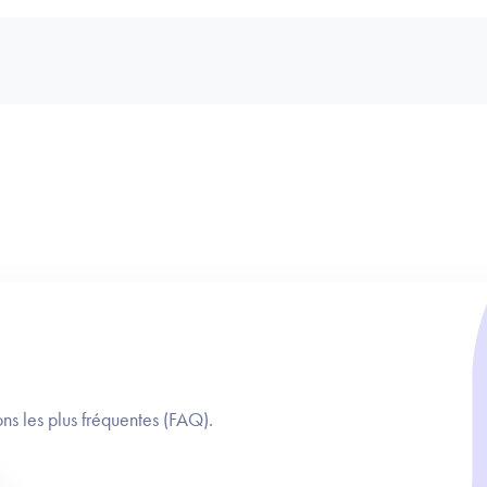
ns les plus fréquentes (FAQ).