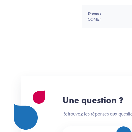
Thème :
COMET
Une question ?
Retrouvez les réponses aux questio