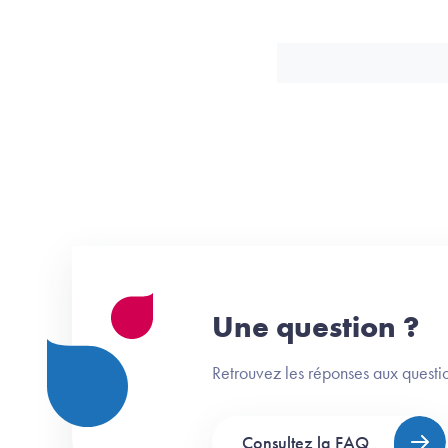
Une question ?
Retrouvez les réponses aux questio
Consultez la FAQ