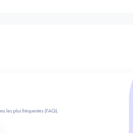
ns les plus fréquentes (FAQ).