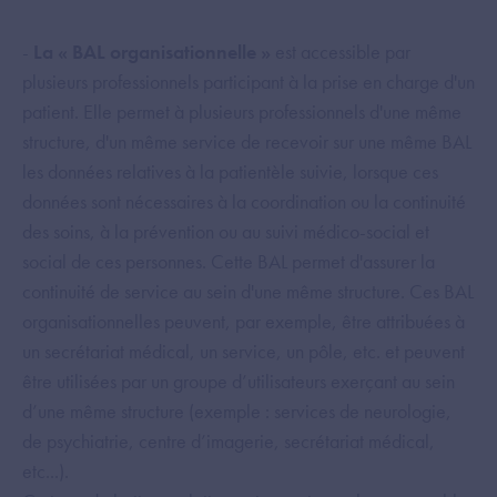
-
La « BAL organisationnelle »
est accessible par
plusieurs professionnels participant à la prise en charge d'un
patient. Elle permet à plusieurs professionnels d'une même
structure, d'un même service de recevoir sur une même BAL
les données relatives à la patientèle suivie, lorsque ces
données sont nécessaires à la coordination ou la continuité
des soins, à la prévention ou au suivi médico-social et
social de ces personnes. Cette BAL permet d'assurer la
continuité de service au sein d'une même structure. Ces BAL
organisationnelles peuvent, par exemple, être attribuées à
un secrétariat médical, un service, un pôle, etc. et peuvent
être utilisées par un groupe d’utilisateurs exerçant au sein
d’une même structure (exemple : services de neurologie,
de psychiatrie, centre d’imagerie, secrétariat médical,
etc...).