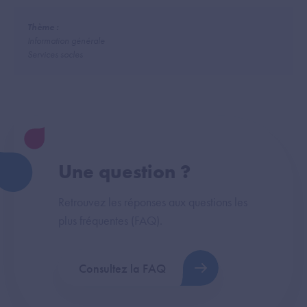
Thème :
Information générale
Services socles
Une question ?
Retrouvez les réponses aux questions les
plus fréquentes (FAQ).
Consultez la FAQ