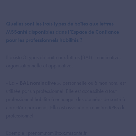
Quelles sont les trois types de boîtes aux lettres
MSSanté disponibles dans l’Espace de Confiance
pour les professionnels habilités ?
Il existe 3 types de boîte aux lettres (BAL) : nominative,
organisationnelle et applicative.
-
La « BAL nominative »
, personnelle ou à mon nom, est
utilisée par un professionnel. Elle est accessible à tout
professionnel habilité à échanger des données de santé à
caractère personnel. Elle est associée au numéro RPPS du
professionnel.
Exemple : prenom.nom@xxx.mssante.fr