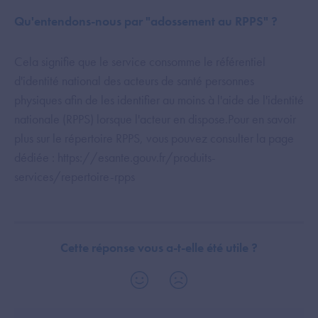
Qu'entendons-nous par "adossement au RPPS" ?
Cela signifie que le service consomme le référentiel
d'identité national des acteurs de santé personnes
physiques afin de les identifier au moins à l'aide de l'identité
nationale (RPPS) lorsque l'acteur en dispose.Pour en savoir
plus sur le répertoire RPPS, vous pouvez consulter la page
dédiée : https://esante.gouv.fr/produits-
services/repertoire-rpps
Cette réponse vous a-t-elle été utile ?