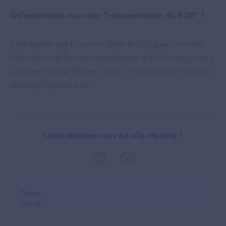
Qu'entendons-nous par "consommation du ROR" ?
Cela signifie que le service utilise le ROR pour connaître
l'offre de santé.Pour en savoir plus sur le ROR, vous pouvez
consulter la page dédiée : https://esante.gouv.fr/produits-
services/repertoire-ror
Cette réponse vous a-t-elle été utile ?
Thème :
COMET