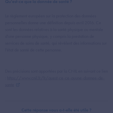
Qu'est-ce que la donnée de santé ?
Le règlement européen sur la protection des données
personnelles donne une définition depuis avril 2016. Ce
sont les données relatives à la santé physique ou mentale
d'une personne physique, y compris la prestation de
services de soins de santé, qui révèlent des informations sur
l'état de santé de cette personne.
Des précisions sont apportées par la CNIL en suivant ce lien
:
https://www.cnil.fr/fr/quest-ce-ce-quune-donnee-de-
sante
Cette réponse vous a-t-elle été utile ?