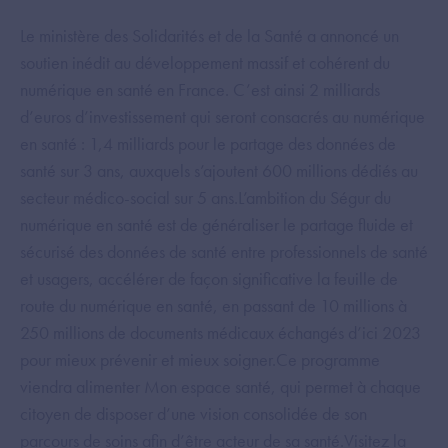
Le ministère des Solidarités et de la Santé a annoncé un
soutien inédit au développement massif et cohérent du
numérique en santé en France. C’est ainsi 2 milliards
d’euros d’investissement qui seront consacrés au numérique
en santé : 1,4 milliards pour le partage des données de
santé sur 3 ans, auxquels s’ajoutent 600 millions dédiés au
secteur médico-social sur 5 ans.L’ambition du Ségur du
numérique en santé est de généraliser le partage fluide et
sécurisé des données de santé entre professionnels de santé
et usagers, accélérer de façon significative la feuille de
route du numérique en santé, en passant de 10 millions à
250 millions de documents médicaux échangés d’ici 2023
pour mieux prévenir et mieux soigner.Ce programme
viendra alimenter Mon espace santé, qui permet à chaque
citoyen de disposer d’une vision consolidée de son
parcours de soins afin d’être acteur de sa santé.Visitez la