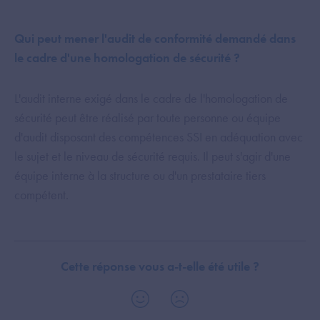
Qui peut mener l'audit de conformité demandé dans
le cadre d'une homologation de sécurité ?
L'audit interne exigé dans le cadre de l'homologation de
sécurité peut être réalisé par toute personne ou équipe
d'audit disposant des compétences SSI en adéquation avec
le sujet et le niveau de sécurité requis. Il peut s'agir d'une
équipe interne à la structure ou d'un prestataire tiers
compétent.
Cette réponse vous a-t-elle été utile ?