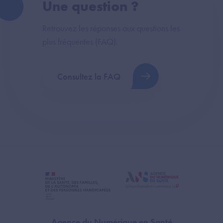
Une question ?
Retrouvez les réponses aux questions les
plus fréquentes (FAQ).
Consultez la FAQ
Agence du Numérique en Santé