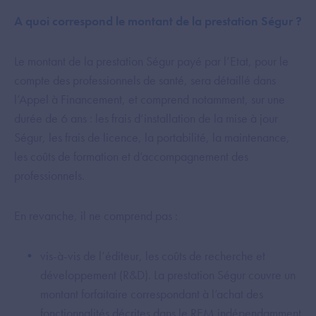
A quoi correspond le montant de la prestation Ségur ?
Le montant de la prestation Ségur payé par l’Etat, pour le
compte des professionnels de santé, sera détaillé dans
l’Appel à Financement, et comprend notamment, sur une
durée de 6 ans : les frais d’installation de la mise à jour
Ségur, les frais de licence, la portabilité, la maintenance,
les coûts de formation et d’accompagnement des
professionnels.
En revanche, il ne comprend pas :
vis-à-vis de l’éditeur, les coûts de recherche et
développement (R&D). La prestation Ségur couvre un
montant forfaitaire correspondant à l’achat des
fonctionnalités décrites dans le REM indépendamment