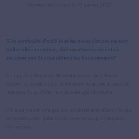
Dernière mise à jour le 15 janvier 2025
Si la continuité d'activité et les accès distants ne sont
traités ultérieurement, doit-on attendre avant de
sécuriser son SI pour obtenir les financements?
Les appels à financements n'ont pas pour ambition de
ralentir les initiatives des établissements qui ont le souci de
renforcer au quotidien leur sécurité opérationnelle.
Nous ne préconisons pas aux établissements d'attendre que
les arrêtés soient publiés pour oeuvrer au quotidien dans
leur mission.