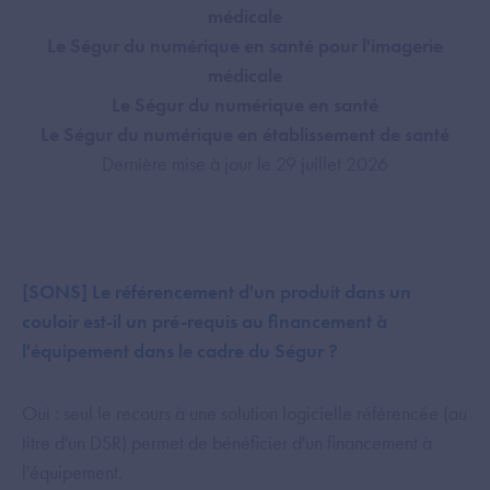
médicale
Le Ségur du numérique en santé pour l'imagerie
médicale
Le Ségur du numérique en santé
Le Ségur du numérique en établissement de santé
Dernière mise à jour le 29 juillet 2026
[SONS] Le référencement d'un produit dans un
couloir est-il un pré-requis au financement à
l'équipement dans le cadre du Ségur ?
Oui : seul le recours à une solution logicielle référencée (au
titre d'un DSR) permet de bénéficier d'un financement à
l'équipement.