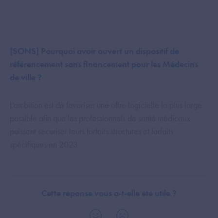
[SONS] Pourquoi avoir ouvert un dispositif de
référencement sans financement pour les Médecins
de ville ?
L’ambition est de favoriser une offre logicielle la plus large
possible afin que les professionnels de santé médicaux
puissent sécuriser leurs forfaits structures et forfaits
spécifiques en 2023.
Cette réponse vous a-t-elle été utile ?