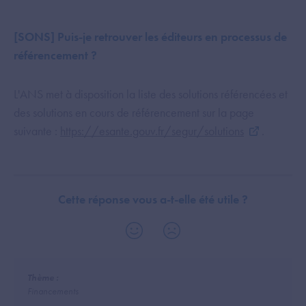
[SONS] Puis-je retrouver les éditeurs en processus de
référencement ?
L'ANS met à disposition la liste des solutions référencées et
des solutions en cours de référencement sur la page
suivante :
https://esante.gouv.fr/segur/solutions
.
Cette réponse vous a-t-elle été utile ?
Thème :
Financements