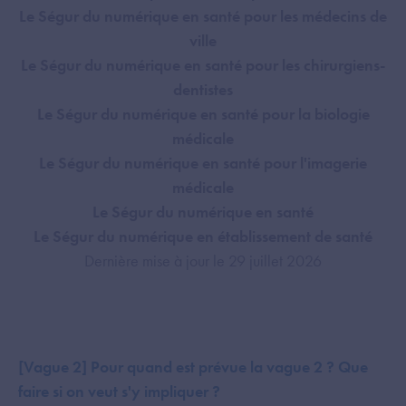
Le Ségur du numérique en santé pour les médecins de
ville
Le Ségur du numérique en santé pour les chirurgiens-
dentistes
Le Ségur du numérique en santé pour la biologie
médicale
Le Ségur du numérique en santé pour l'imagerie
médicale
Le Ségur du numérique en santé
Le Ségur du numérique en établissement de santé
Dernière mise à jour le 29 juillet 2026
[Vague 2] Pour quand est prévue la vague 2 ? Que
faire si on veut s'y impliquer ?