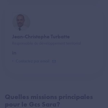
Jean-Christophe Turbatte
Responsable du développement territorial
Contactez par email
Quelles missions principales
pour le Gcs Sara?