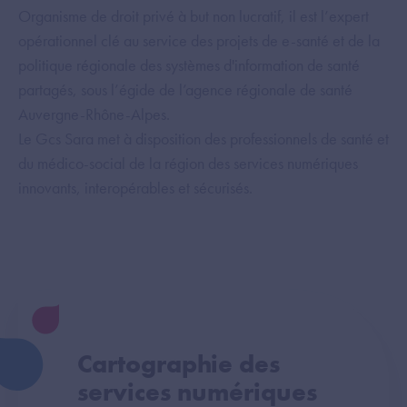
Organisme de droit privé à but non lucratif, il est l’expert
opérationnel clé au service des projets de e-santé et de la
politique régionale des systèmes d'information de santé
partagés, sous l’égide de l’agence régionale de santé
Auvergne-Rhône-Alpes.
Le Gcs Sara met à disposition des professionnels de santé et
du médico-social de la région des services numériques
innovants, interopérables et sécurisés.
Cartographie des
services numériques