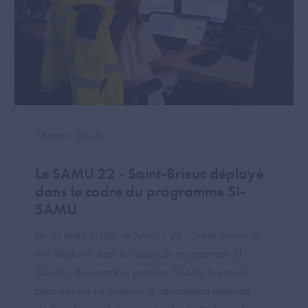
16 mars 2026
Le SAMU 22 - Saint-Brieuc déployé
dans le cadre du programme SI-
SAMU
Le 10 mars 2026, le SAMU 22 - Saint-Brieuc a
été déployé dans le cadre du programme SI-
SAMU, devenant le premier SAMU breton à
basculer sur ce système d’information national