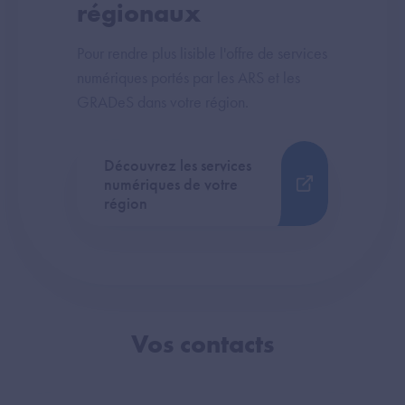
régionaux
Pour rendre plus lisible l'offre de services
numériques portés par les ARS et les
GRADeS dans votre région.
Découvrez les services
numériques de votre
région
Vos contacts