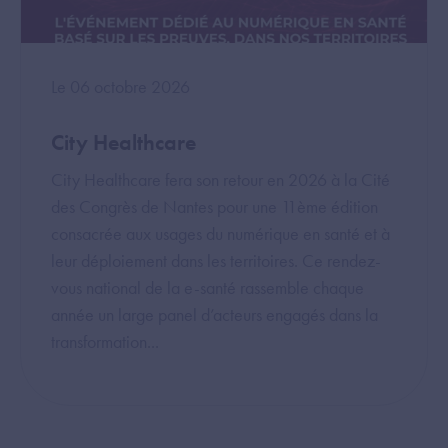
Le 06 octobre 2026
City Healthcare
City Healthcare fera son retour en 2026 à la Cité
des Congrès de Nantes pour une 11ème édition
consacrée aux usages du numérique en santé et à
leur déploiement dans les territoires. Ce rendez-
vous national de la e-santé rassemble chaque
année un large panel d’acteurs engagés dans la
transformation...