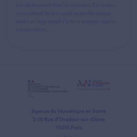
leur déploiement dans les territoires. Ce rendez-
vous national de la e-santé rassemble chaque
année un large panel d’acteurs engagés dans la
transformation...
Agence du Numérique en Santé
2-10 Rue d'Oradour-sur-Glane
75015 Paris