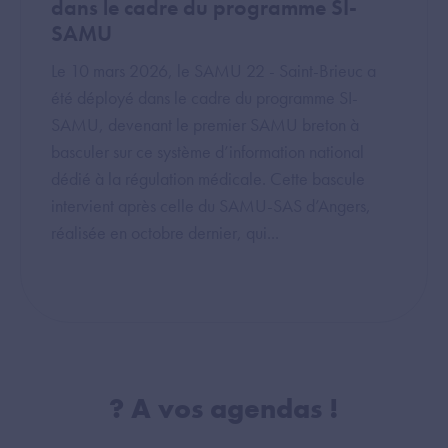
dans le cadre du programme SI-
SAMU
Le 10 mars 2026, le SAMU 22 - Saint-Brieuc a
été déployé dans le cadre du programme SI-
SAMU, devenant le premier SAMU breton à
basculer sur ce système d’information national
dédié à la régulation médicale. Cette bascule
intervient après celle du SAMU-SAS d’Angers,
réalisée en octobre dernier, qui...
?️ A vos agendas !