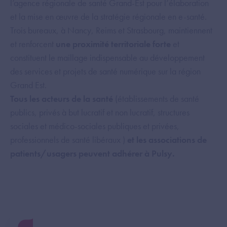
l’agence régionale de santé Grand-Est pour l’élaboration
et la mise en œuvre de la stratégie régionale en e-santé.
Trois bureaux, à Nancy, Reims et Strasbourg, maintiennent
et renforcent
une proximité territoriale forte
et
constituent le maillage indispensable au développement
des services et projets de santé numérique sur la région
Grand Est.
Tous les acteurs de la santé
(établissements de santé
publics, privés à but lucratif et non lucratif, structures
sociales et médico-sociales publiques et privées,
professionnels de santé libéraux )
et les associations de
patients/usagers peuvent adhérer à Pulsy.