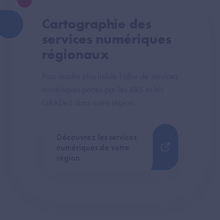
Cartographie des
services numériques
régionaux
Pour rendre plus lisible l'offre de services
numériques portés par les ARS et les
GRADeS dans votre région.
Découvrez les services
numériques de votre
région