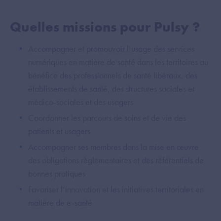
Quelles missions pour Pulsy ?
Accompagner et promouvoir l’usage des services
numériques en matière de santé dans les territoires au
bénéfice des professionnels de santé libéraux, des
établissements de santé, des structures sociales et
médico-sociales et des usagers
Coordonner les parcours de soins et de vie des
patients et usagers
Accompagner ses membres dans la mise en œuvre
des obligations règlementaires et des référentiels de
bonnes pratiques
Favoriser l’innovation et les initiatives territoriales en
matière de e-santé