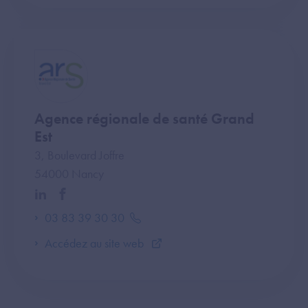
Agence régionale de santé Grand
Est
3, Boulevard Joffre
54000 Nancy
03 83 39 30 30
Accédez au site web