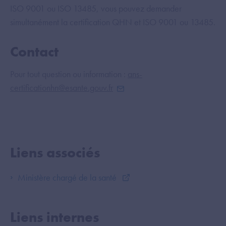
ISO 9001 ou ISO 13485, vous pouvez demander
simultanément la certification QHN et ISO 9001 ou 13485.
Contact
Pour tout question ou information :
ans-
certificationhn@esante.gouv.fr
Liens associés
Ministère chargé de la santé
Liens internes