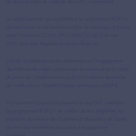
de services (dans le contexte des GHT, notamment)
Les établissements qui candidatent au programme HOP’EN
doivent respecter un certains nombre de prérequis, précisés
dans l’instruction DGOS/PF5/2019/32 du 12 février
2019, pour être éligibles au soutien financier.
L’un de ces prérequis porte notamment sur l’engagement
des éditeurs des applications mises en œuvre dans le cadre
du projet de l’établissement ou du GHT dans la démarche
de certification « Qualité Hôpital numérique » (QHN).
Pour permettre aux établissements ou aux GHT candidats
au programme HOP’EN de justifier de leur éligibilité, les
industriels du secteur des Systèmes d’Information de Santé
doivent leur remettre le document d’engagement
complété.