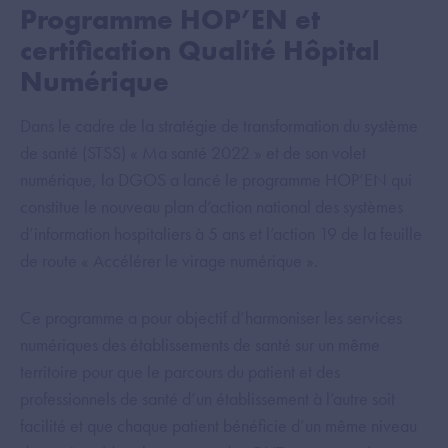
Programme HOP’EN et
certification Qualité Hôpital
Numérique
Dans le cadre de la stratégie de transformation du système
de santé (STSS) « Ma santé 2022 » et de son volet
numérique, la DGOS a lancé le programme HOP’EN qui
constitue le nouveau plan d’action national des systèmes
d’information hospitaliers à 5 ans et l’action 19 de la feuille
de route « Accélérer le virage numérique ».
Ce programme a pour objectif d’harmoniser les services
numériques des établissements de santé sur un même
territoire pour que le parcours du patient et des
professionnels de santé d’un établissement à l’autre soit
facilité et que chaque patient bénéficie d’un même niveau