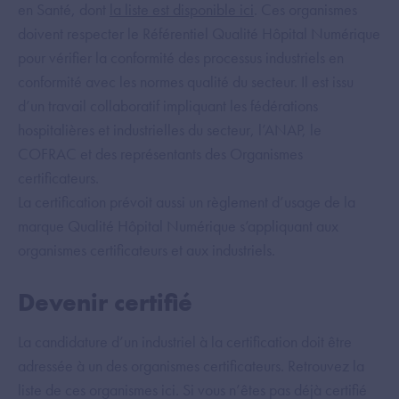
en Santé, dont
la liste est disponible ici
. Ces organismes
doivent respecter le Référentiel Qualité Hôpital Numérique
pour vérifier la conformité des processus industriels en
conformité avec les normes qualité du secteur. Il est issu
d’un travail collaboratif impliquant les fédérations
hospitalières et industrielles du secteur, l’ANAP, le
COFRAC et des représentants des Organismes
certificateurs.
La certification prévoit aussi un règlement d’usage de la
marque Qualité Hôpital Numérique s’appliquant aux
organismes certificateurs et aux industriels.
Devenir certifié
La candidature d’un industriel à la certification doit être
adressée à un des organismes certificateurs. Retrouvez la
liste de ces organismes ici. Si vous n’êtes pas déjà certifié