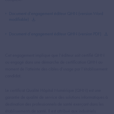
Document d’engagement éditeur QHN (version Word
modifiable)
Document d’engagement éditeur QHN (version PDF)
Cet engagement implique que l’éditeur soit certifié QHN
ou engagé dans une démarche de certification QHN au
moment de l’atteinte des cibles d’usage par l’établissement
candidat.
Le certificat Qualité Hôpital Numérique (QHN) est une
garantie de qualité de service des solutions informatiques à
destination des professionnels de santé exerçant dans les
établissements de santé. Il est attribué aux industriels