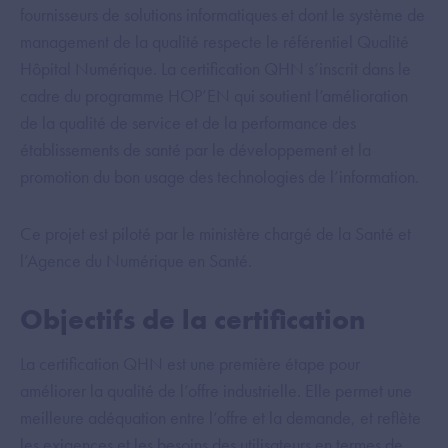
fournisseurs de solutions informatiques et dont le système de
management de la qualité respecte le référentiel Qualité
Hôpital Numérique. La certification QHN s’inscrit dans le
cadre du programme HOP’EN qui soutient l’amélioration
de la qualité de service et de la performance des
établissements de santé par le développement et la
promotion du bon usage des technologies de l’information.
Ce projet est piloté par le ministère chargé de la Santé et
l’Agence du Numérique en Santé.
Objectifs de la certification
La certification QHN est une première étape pour
améliorer la qualité de l’offre industrielle. Elle permet une
meilleure adéquation entre l’offre et la demande, et reflète
les exigences et les besoins des utilisateurs en termes de