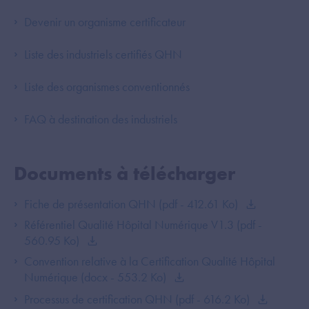
Devenir un organisme certificateur
Liste des industriels certifiés QHN
Liste des organismes conventionnés
FAQ à destination des industriels
Documents à télécharger
Fiche de présentation QHN (pdf - 412.61 Ko)
Référentiel Qualité Hôpital Numérique V1.3 (pdf -
560.95 Ko)
Convention relative à la Certification Qualité Hôpital
Numérique (docx - 553.2 Ko)
Processus de certification QHN (pdf - 616.2 Ko)